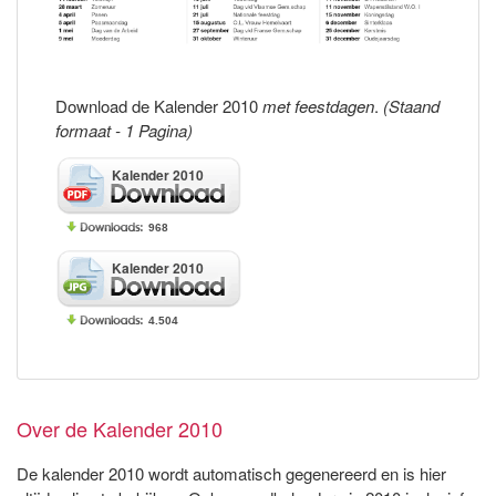
Download de Kalender 2010
met feestdagen
.
(Staand
formaat - 1 Pagina)
Kalender 2010
968
Kalender 2010
4.504
Over de Kalender 2010
De kalender 2010 wordt automatisch gegenereerd en is hier