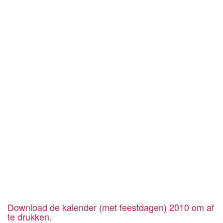
Download de kalender (met feestdagen) 2010 om af
te drukken.