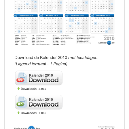
Download de Kalender 2010
met feestdagen
.
(Liggend formaat - 1 Pagina)
Kalender 2010
2.019
Kalender 2010
7.035