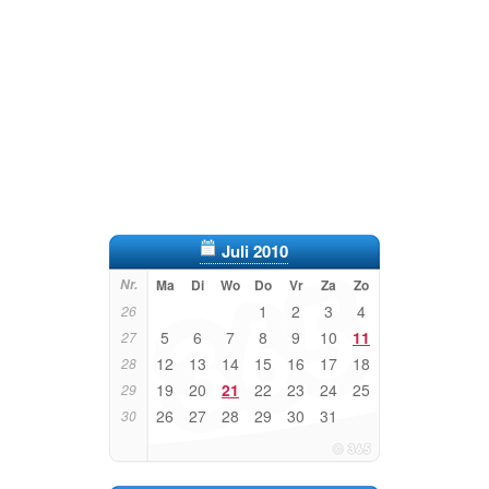
Juli 2010
Nr.
Ma
Di
Wo
Do
Vr
Za
Zo
1
2
3
4
26
5
6
7
8
9
10
11
27
12
13
14
15
16
17
18
28
19
20
21
22
23
24
25
29
26
27
28
29
30
31
30