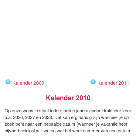
Kalender 2009
Kalender 2011
Kalender 2010
Op deze website staat iedere online jaarkalender / kalender voor
o.a. 2026, 2027 en 2028. Dat kan erg handig zijn wanneer je op
zoek bent naar een bepaalde datum (wanneer je vakantie hebt
bijvoorbeeld) of wilt weten wat het weeknummer van een datum