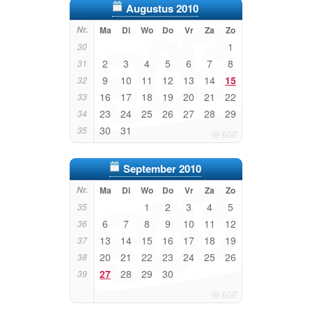
Augustus 2010
Nr.
Ma
Di
Wo
Do
Vr
Za
Zo
1
30
2
3
4
5
6
7
8
31
9
10
11
12
13
14
15
32
16
17
18
19
20
21
22
33
23
24
25
26
27
28
29
34
30
31
35
September 2010
Nr.
Ma
Di
Wo
Do
Vr
Za
Zo
1
2
3
4
5
35
6
7
8
9
10
11
12
36
13
14
15
16
17
18
19
37
20
21
22
23
24
25
26
38
27
28
29
30
39