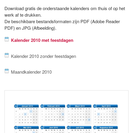
Download gratis de onderstaande kalenders om thuis of op het
werk af te drukken.
De beschikbare bestandsformaten zijn PDF (Adobe Reader
PDF) en JPG (Afbeelding).
Kalender 2010 met feestdagen
Kalender 2010 zonder feestdagen
Maandkalender 2010