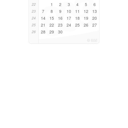
1
2
3
4
5
6
22
7
8
9
10
11
12
13
23
14
15
16
17
18
19
20
24
21
22
23
24
25
26
27
25
28
29
30
26