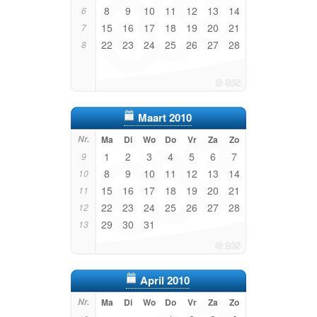
8
9
10
11
12
13
14
6
15
16
17
18
19
20
21
7
22
23
24
25
26
27
28
8
Maart 2010
Nr.
Ma
Di
Wo
Do
Vr
Za
Zo
1
2
3
4
5
6
7
9
8
9
10
11
12
13
14
10
15
16
17
18
19
20
21
11
22
23
24
25
26
27
28
12
29
30
31
13
April 2010
Nr.
Ma
Di
Wo
Do
Vr
Za
Zo