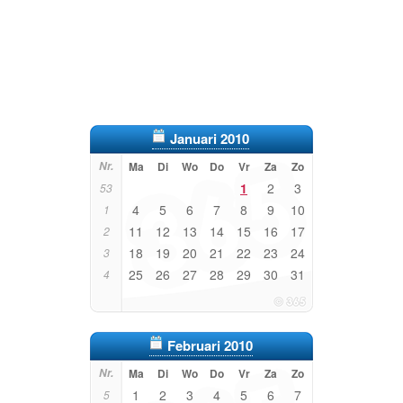
Januari 2010
Nr.
Ma
Di
Wo
Do
Vr
Za
Zo
1
2
3
53
4
5
6
7
8
9
10
1
11
12
13
14
15
16
17
2
18
19
20
21
22
23
24
3
25
26
27
28
29
30
31
4
Februari 2010
Nr.
Ma
Di
Wo
Do
Vr
Za
Zo
1
2
3
4
5
6
7
5