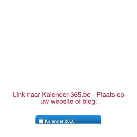
Link naar Kalender-365.be - Plaats op
uw website of blog:
Kalender 2010