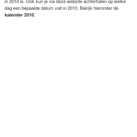
in 2010 is. Ook kun je via deze website achterhalen op welke
dag een bepaalde datum valt in 2010. Bekijk hieronder de
kalender 2010
.