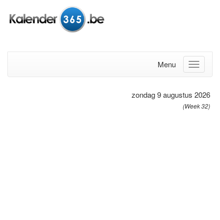
Menu
zondag 9 augustus 2026
(Week 32)