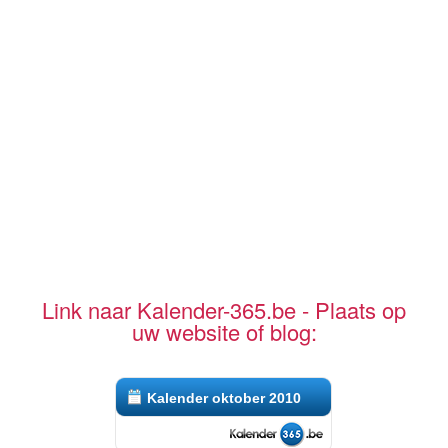
Link naar Kalender-365.be - Plaats op
uw website of blog:
Kalender oktober 2010