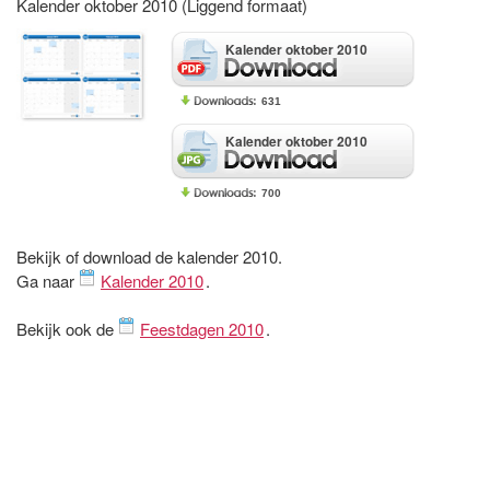
Kalender oktober 2010 (Liggend formaat)
Kalender oktober 2010
631
Kalender oktober 2010
700
Bekijk of download de kalender 2010.
Ga naar
Kalender 2010
.
Bekijk ook de
Feestdagen 2010
.