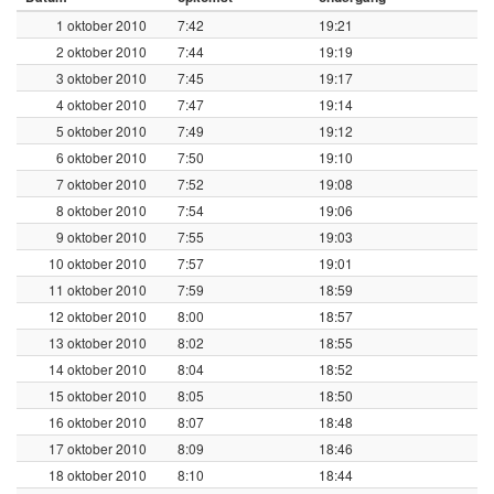
1 oktober 2010
7:42
19:21
2 oktober 2010
7:44
19:19
3 oktober 2010
7:45
19:17
4 oktober 2010
7:47
19:14
5 oktober 2010
7:49
19:12
6 oktober 2010
7:50
19:10
7 oktober 2010
7:52
19:08
8 oktober 2010
7:54
19:06
9 oktober 2010
7:55
19:03
10 oktober 2010
7:57
19:01
11 oktober 2010
7:59
18:59
12 oktober 2010
8:00
18:57
13 oktober 2010
8:02
18:55
14 oktober 2010
8:04
18:52
15 oktober 2010
8:05
18:50
16 oktober 2010
8:07
18:48
17 oktober 2010
8:09
18:46
18 oktober 2010
8:10
18:44