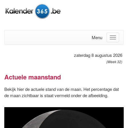
Menu
zaterdag 8 augustus 2026
(Week 32)
Actuele maanstand
Bekijk hier de actuele stand van de maan. Het percentage dat
de maan zichtbaar is staat vermeld onder de afbeelding.