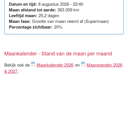
Datum en tijd:
8 augustus 2026 - 22:40
Maan afstand tot aarde:
363.309 km
Leeftijd maan:
25,2 dagen
Maan fase:
Grootte van maan neemt af (Supermaan)
Percentage zichtbaar:
20%
Maankalender - Stand van de maan per maand
Bekijk ook de
Maankalender 2026
en
Maanstanden 2026
& 2027
.