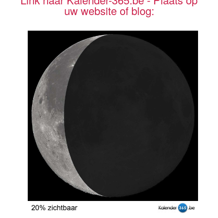
uw website of blog: