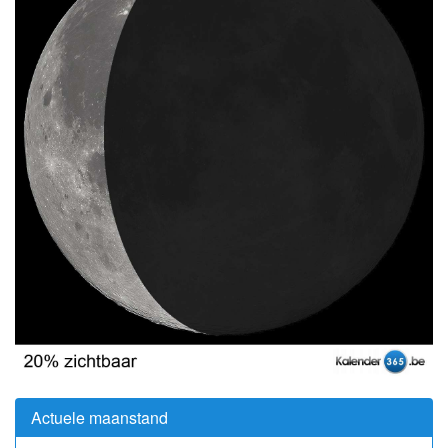
Actuele maanstand