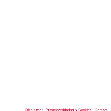
Disclaimer
Privacyverklaring & Cookies
Contact