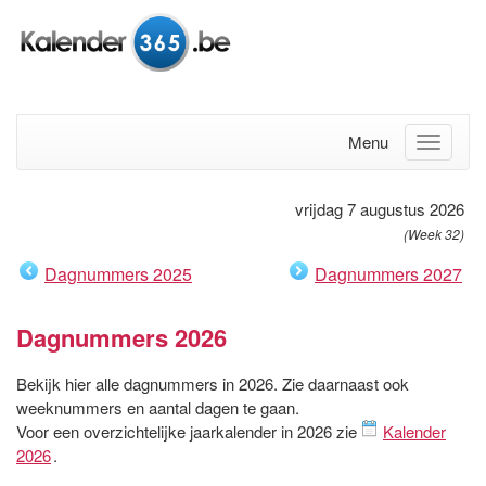
Menu
vrijdag 7 augustus 2026
(Week 32)
Dagnummers 2025
Dagnummers 2027
Dagnummers 2026
Bekijk hier alle dagnummers in 2026. Zie daarnaast ook
weeknummers en aantal dagen te gaan.
Voor een overzichtelijke jaarkalender in 2026 zie
Kalender
2026
.