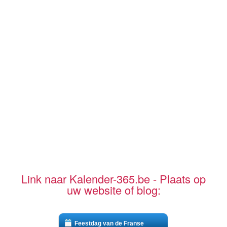
Link naar Kalender-365.be - Plaats op
uw website of blog:
Feestdag van de Franse