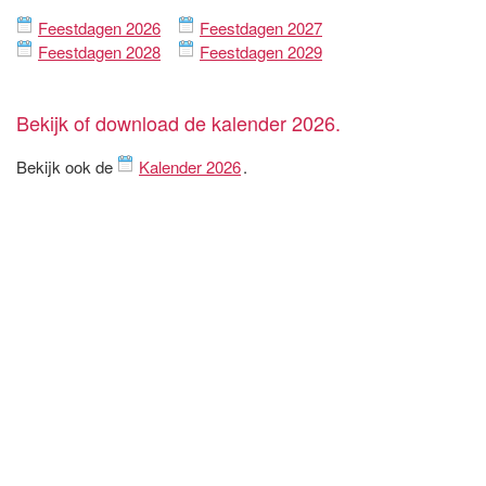
Feestdagen 2026
Feestdagen 2027
Feestdagen 2028
Feestdagen 2029
Bekijk of download de kalender 2026.
Bekijk ook de
Kalender 2026
.