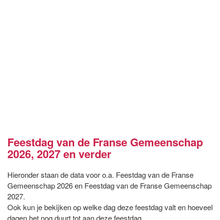
Feestdag van de Franse Gemeenschap
2026, 2027 en verder
Hieronder staan de data voor o.a. Feestdag van de Franse
Gemeenschap 2026 en Feestdag van de Franse Gemeenschap
2027.
Ook kun je bekijken op welke dag deze feestdag valt en hoeveel
dagen het nog duurt tot aan deze feestdag.