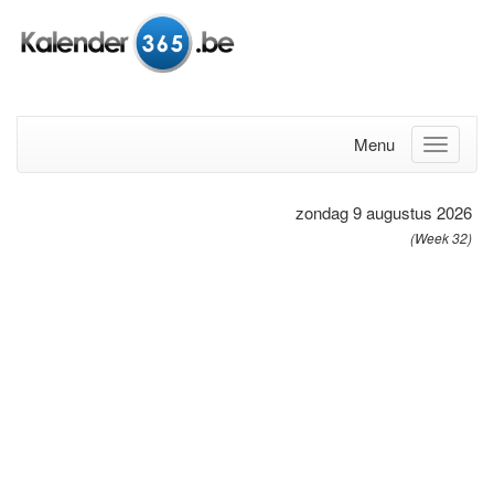
Menu
zondag 9 augustus 2026
(Week 32)