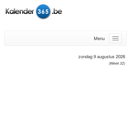
Menu
zondag 9 augustus 2026
(Week 32)