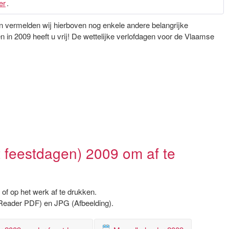
er
.
gen vermelden wij hierboven nog enkele andere belangrijke
in 2009 heeft u vrij! De wettelijke verlofdagen voor de Vlaamse
 feestdagen) 2009 om af te
of op het werk af te drukken.
Reader PDF) en JPG (Afbeelding).