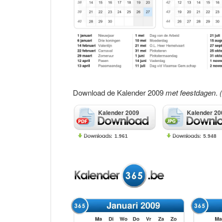
Download de Kalender 2009
met feestdagen
.
Kalender 2009
Kalender 20
1.961
5.948