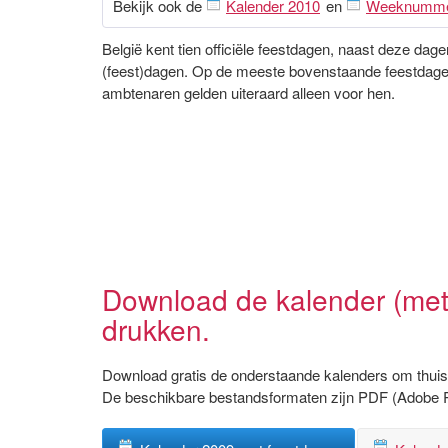
Bekijk ook de
Kalender 2010
en
Weeknumm
België kent tien officiële feestdagen, naast deze da
(feest)dagen. Op de meeste bovenstaande feestdagen 
ambtenaren gelden uiteraard alleen voor hen.
Download de kalender (met
drukken.
Download gratis de onderstaande kalenders om thuis 
De beschikbare bestandsformaten zijn PDF (Adobe 