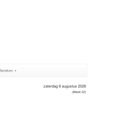
Bereken
zaterdag 8 augustus 2026
(Week 32)