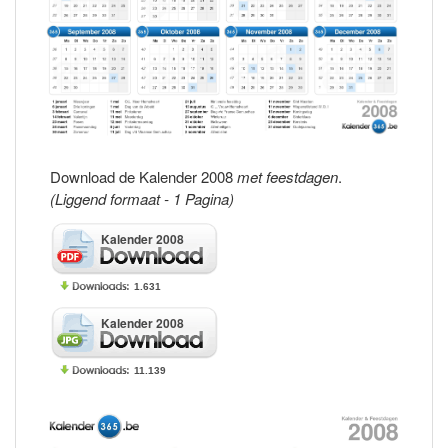
Download de Kalender 2008
met feestdagen
.
(Liggend formaat - 1 Pagina)
Kalender 2008
1.631
Kalender 2008
11.139