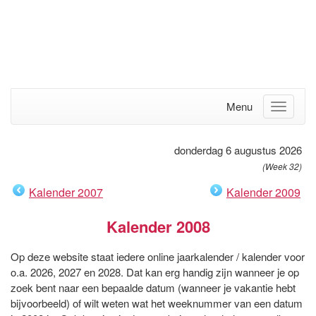
Menu
donderdag 6 augustus 2026
(Week 32)
Kalender 2007
Kalender 2009
Kalender 2008
Op deze website staat iedere online jaarkalender / kalender voor
o.a. 2026, 2027 en 2028. Dat kan erg handig zijn wanneer je op
zoek bent naar een bepaalde datum (wanneer je vakantie hebt
bijvoorbeeld) of wilt weten wat het weeknummer van een datum