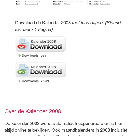
Download de Kalender 2008
met feestdagen
.
(Staand
formaat - 1 Pagina)
Kalender 2008
884
Kalender 2008
2.543
Over de Kalender 2008
De kalender 2008 wordt automatisch gegenereerd en is hier
altijd online te bekijken. Ook maandkalenders in 2008 inclusief