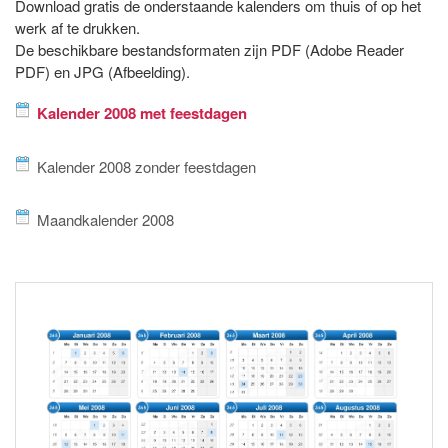
Download gratis de onderstaande kalenders om thuis of op het
werk af te drukken.
De beschikbare bestandsformaten zijn PDF (Adobe Reader
PDF) en JPG (Afbeelding).
Kalender 2008 met feestdagen
Kalender 2008 zonder feestdagen
Maandkalender 2008