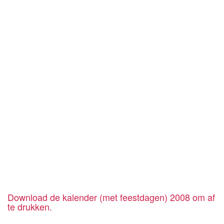
Download de kalender (met feestdagen) 2008 om af
te drukken.