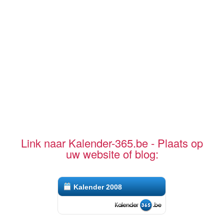
Link naar Kalender-365.be - Plaats op
uw website of blog:
Kalender 2008