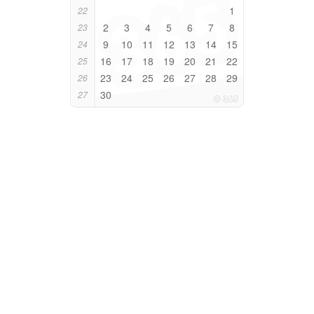
1
22
2
3
4
5
6
7
8
23
9
10
11
12
13
14
15
24
16
17
18
19
20
21
22
25
23
24
25
26
27
28
29
26
30
27