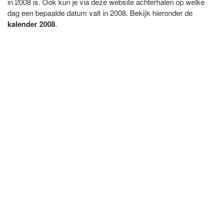
in 2008 is. Ook kun je via deze website achterhalen op welke
dag een bepaalde datum valt in 2008. Bekijk hieronder de
kalender 2008
.