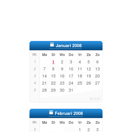
Januari 2008
Nr.
Ma
Di
Wo
Do
Vr
Za
Zo
1
2
3
4
5
6
1
7
8
9
10
11
12
13
2
14
15
16
17
18
19
20
3
21
22
23
24
25
26
27
4
28
29
30
31
5
Februari 2008
Nr.
Ma
Di
Wo
Do
Vr
Za
Zo
1
2
3
5