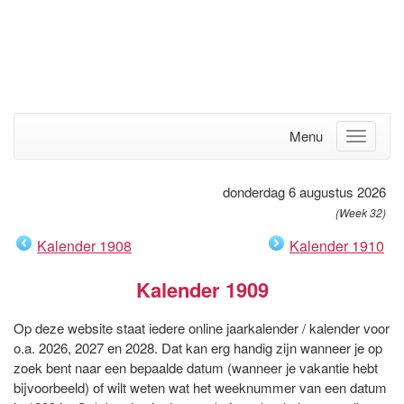
Menu
donderdag 6 augustus 2026
(Week 32)
Kalender 1908
Kalender 1910
Kalender 1909
Op deze website staat iedere online jaarkalender / kalender voor
o.a. 2026, 2027 en 2028. Dat kan erg handig zijn wanneer je op
zoek bent naar een bepaalde datum (wanneer je vakantie hebt
bijvoorbeeld) of wilt weten wat het weeknummer van een datum