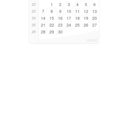
1
2
3
4
5
6
22
7
8
9
10
11
12
13
23
14
15
16
17
18
19
20
24
21
22
23
24
25
26
27
25
28
29
30
26