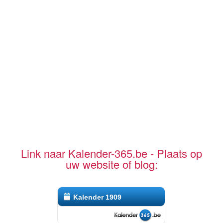
Link naar Kalender-365.be - Plaats op
uw website of blog:
Kalender 1909