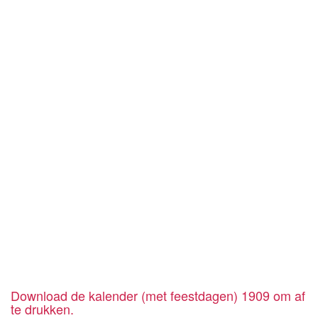
Download de kalender (met feestdagen) 1909 om af
te drukken.