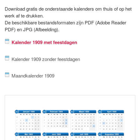
Download gratis de onderstaande kalenders om thuis of op het
werk af te drukken.
De beschikbare bestandsformaten zijn PDF (Adobe Reader
PDF) en JPG (Afbeelding).
Kalender 1909 met feestdagen
Kalender 1909 zonder feestdagen
Maandkalender 1909