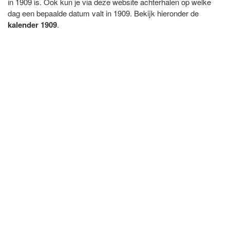
in 1909 is. Ook kun je via deze website achterhalen op welke
dag een bepaalde datum valt in 1909. Bekijk hieronder de
kalender 1909
.