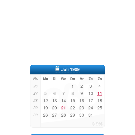
Juli 1909
Nr.
Ma
Di
Wo
Do
Vr
Za
Zo
1
2
3
4
26
5
6
7
8
9
10
11
27
12
13
14
15
16
17
18
28
19
20
21
22
23
24
25
29
26
27
28
29
30
31
30