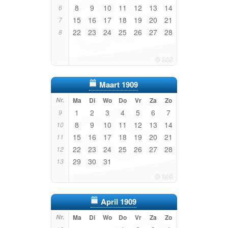
8
9
10
11
12
13
14
6
15
16
17
18
19
20
21
7
22
23
24
25
26
27
28
8
Maart 1909
Nr.
Ma
Di
Wo
Do
Vr
Za
Zo
1
2
3
4
5
6
7
9
8
9
10
11
12
13
14
10
15
16
17
18
19
20
21
11
22
23
24
25
26
27
28
12
29
30
31
13
April 1909
Nr.
Ma
Di
Wo
Do
Vr
Za
Zo