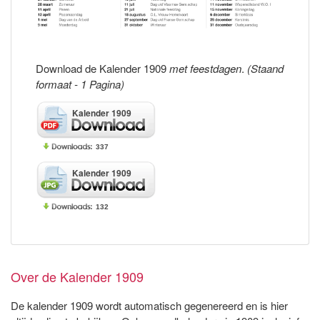
Download de Kalender 1909
met feestdagen
.
(Staand
formaat - 1 Pagina)
Kalender 1909
337
Kalender 1909
132
Over de Kalender 1909
De kalender 1909 wordt automatisch gegenereerd en is hier