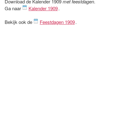
Download de Kalender 1909
met feestdagen
.
Ga naar
Kalender 1909
.
Bekijk ook de
Feestdagen 1909
.