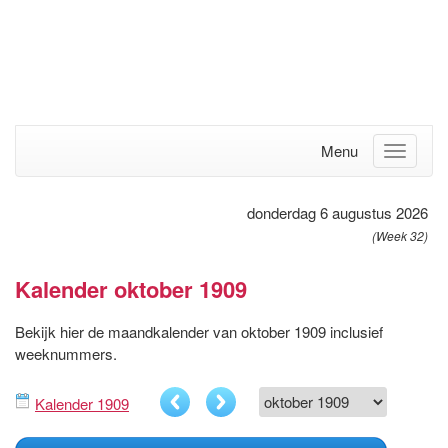
Menu
donderdag 6 augustus 2026
(Week 32)
Kalender oktober 1909
Bekijk hier de maandkalender van oktober 1909 inclusief
weeknummers.
Kalender 1909