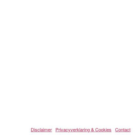
Disclaimer
Privacyverklaring & Cookies
Contact