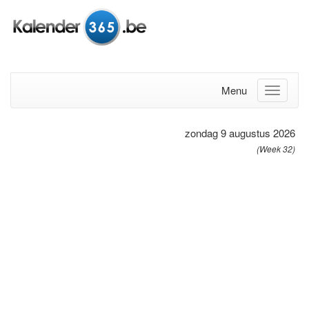
Menu
zondag 9 augustus 2026
(Week 32)