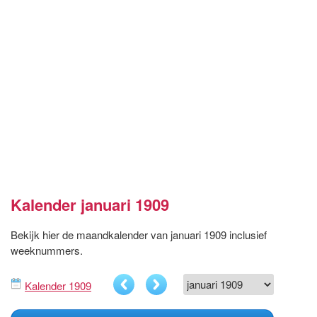
Kalender januari 1909
Bekijk hier de maandkalender van januari 1909 inclusief
weeknummers.
Kalender 1909