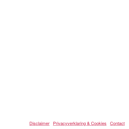
Disclaimer
Privacyverklaring & Cookies
Contact