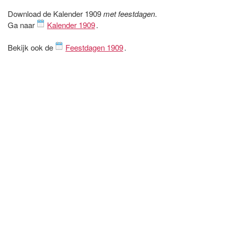
Download de Kalender 1909
met feestdagen
.
Ga naar
Kalender 1909
.
Bekijk ook de
Feestdagen 1909
.