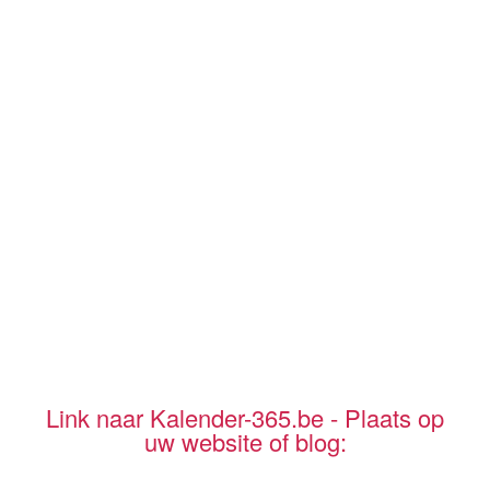
Link naar Kalender-365.be - Plaats op
uw website of blog: