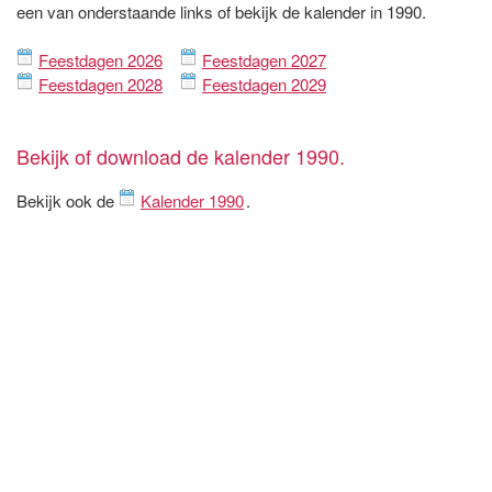
een van onderstaande links of bekijk de kalender in 1990.
Feestdagen 2026
Feestdagen 2027
Feestdagen 2028
Feestdagen 2029
Bekijk of download de kalender 1990.
Bekijk ook de
Kalender 1990
.