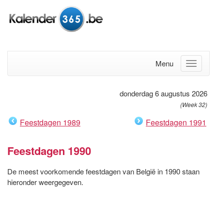
Menu
donderdag 6 augustus 2026
(Week 32)
Feestdagen 1989
Feestdagen 1991
Feestdagen 1990
De meest voorkomende feestdagen van België in 1990 staan
hieronder weergegeven.