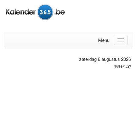
Menu
zaterdag 8 augustus 2026
(Week 32)