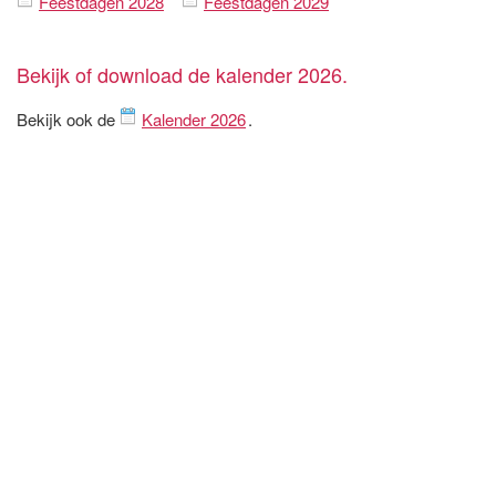
Feestdagen 2028
Feestdagen 2029
Bekijk of download de kalender 2026.
Bekijk ook de
Kalender 2026
.