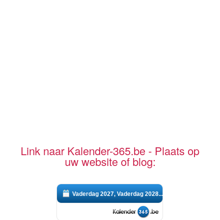
Link naar Kalender-365.be - Plaats op
uw website of blog:
Vaderdag 2027, Vaderdag 2028...