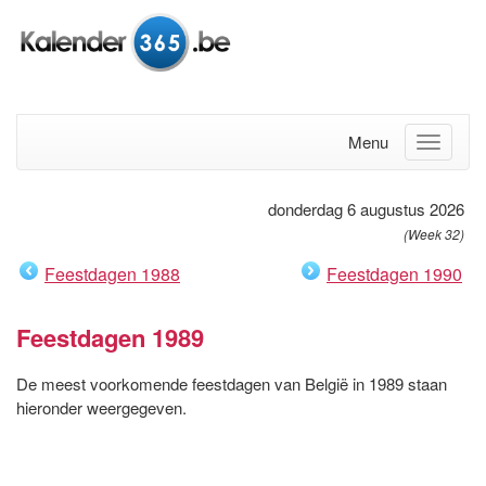
Menu
donderdag 6 augustus 2026
(Week 32)
Feestdagen 1988
Feestdagen 1990
Feestdagen 1989
De meest voorkomende feestdagen van België in 1989 staan
hieronder weergegeven.