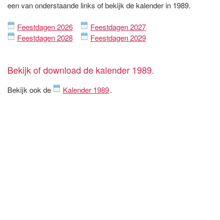
een van onderstaande links of bekijk de kalender in 1989.
Feestdagen 2026
Feestdagen 2027
Feestdagen 2028
Feestdagen 2029
Bekijk of download de kalender 1989.
Bekijk ook de
Kalender 1989
.