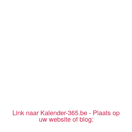
Link naar Kalender-365.be - Plaats op
uw website of blog: