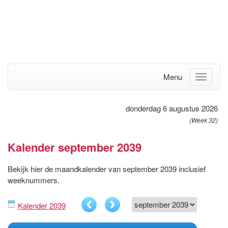
Menu
donderdag 6 augustus 2026
(Week 32)
Kalender september 2039
Bekijk hier de maandkalender van september 2039 inclusief
weeknummers.
Kalender 2039