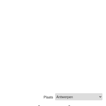
Plaats