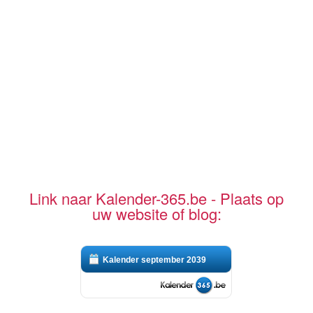
Link naar Kalender-365.be - Plaats op
uw website of blog:
Kalender september 2039