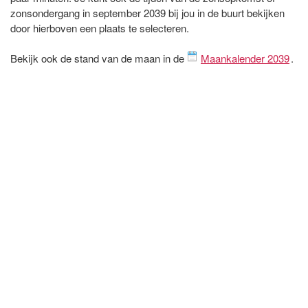
zonsondergang in september 2039 bij jou in de buurt bekijken
door hierboven een plaats te selecteren.
Bekijk ook de stand van de maan in de
Maankalender 2039
.