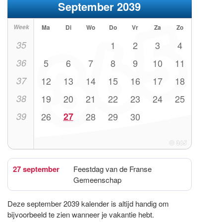
September 2039
Week
Ma
Di
Wo
Do
Vr
Za
Zo
35
1
2
3
4
36
5
6
7
8
9
10
11
37
12
13
14
15
16
17
18
38
19
20
21
22
23
24
25
39
26
27
28
29
30
27 september
Feestdag van de Franse
Gemeenschap
Deze september 2039 kalender is altijd handig om
bijvoorbeeld te zien wanneer je vakantie hebt.