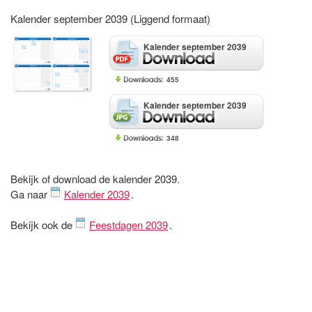
Kalender september 2039 (Liggend formaat)
Kalender september 2039
455
Kalender september 2039
348
Bekijk of download de kalender 2039.
Ga naar
Kalender 2039
.
Bekijk ook de
Feestdagen 2039
.