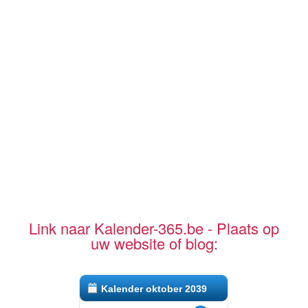
Link naar Kalender-365.be - Plaats op
uw website of blog:
Kalender oktober 2039