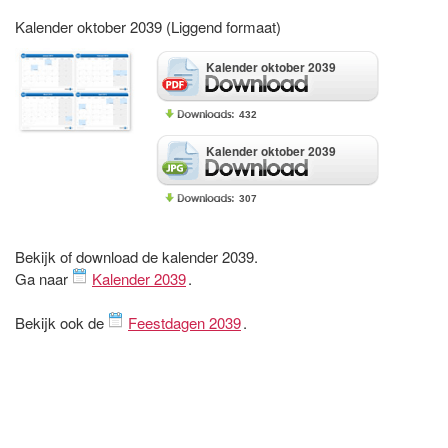
Kalender oktober 2039 (Liggend formaat)
Kalender oktober 2039
432
Kalender oktober 2039
307
Bekijk of download de kalender 2039.
Ga naar
Kalender 2039
.
Bekijk ook de
Feestdagen 2039
.