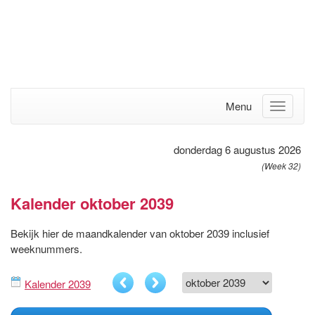
Menu
donderdag 6 augustus 2026
(Week 32)
Kalender oktober 2039
Bekijk hier de maandkalender van oktober 2039 inclusief
weeknummers.
Kalender 2039