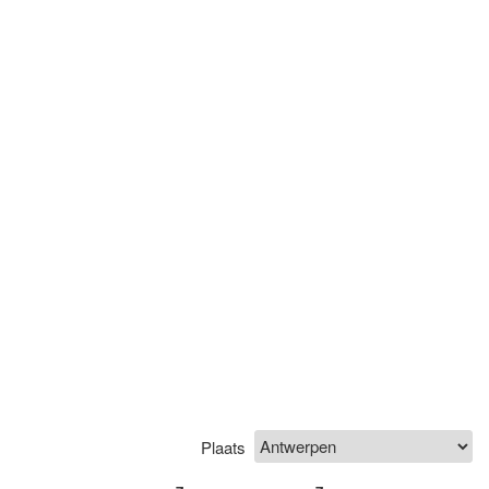
Plaats