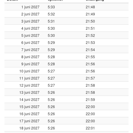
1 juni 2027
5:33
21:48
2 juni 2027
5:32
21:49
3 juni 2027
5:31
21:50
4 juni 2027
5:30
21:51
5 juni 2027
5:30
21:52
6 juni 2027
5:29
21:53
7 juni 2027
5:29
21:54
8 juni 2027
5:28
21:55
9 juni 2027
5:28
21:56
10 juni 2027
5:27
21:56
11 juni 2027
5:27
21:57
12 juni 2027
5:27
21:58
13 juni 2027
5:26
21:58
14 juni 2027
5:26
21:59
15 juni 2027
5:26
22:00
16 juni 2027
5:26
22:00
17 juni 2027
5:26
22:00
18 juni 2027
5:26
22:01