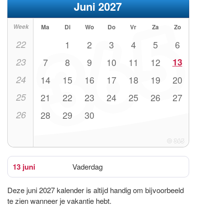
Juni 2027
Week
Ma
Di
Wo
Do
Vr
Za
Zo
22
1
2
3
4
5
6
23
7
8
9
10
11
12
13
24
14
15
16
17
18
19
20
25
21
22
23
24
25
26
27
26
28
29
30
13 juni
Vaderdag
Deze juni 2027 kalender is altijd handig om bijvoorbeeld
te zien wanneer je vakantie hebt.