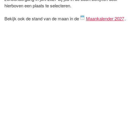
hierboven een plaats te selecteren.
Bekijk ook de stand van de maan in de
Maankalender 2027
.