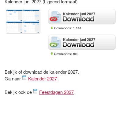
Kalender juni 2027 (Liggend formaat)
Kalender juni 2027
1.366
Kalender juni 2027
903
Bekijk of download de kalender 2027.
Ga naar
Kalender 2027
.
Bekijk ook de
Feestdagen 2027
.