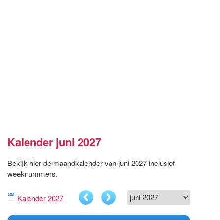
Kalender juni 2027
Bekijk hier de maandkalender van juni 2027 inclusief
weeknummers.
Kalender 2027