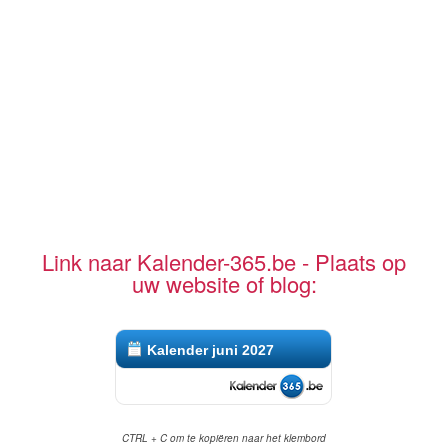
Link naar Kalender-365.be - Plaats op
uw website of blog:
Kalender juni 2027
CTRL + C om te kopiëren naar het klembord