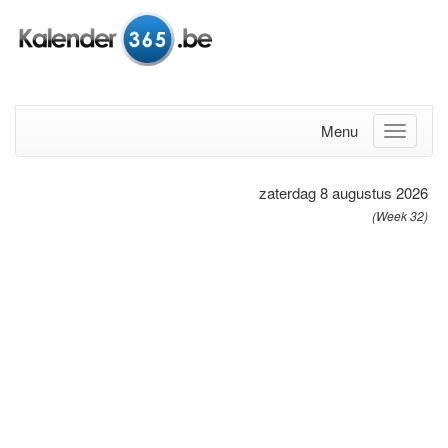
Menu
zaterdag 8 augustus 2026
(Week 32)