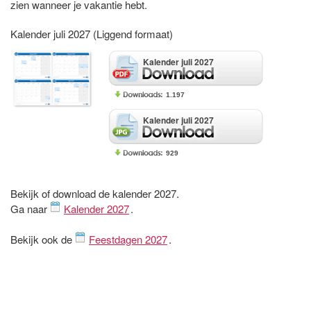
zien wanneer je vakantie hebt.
Kalender juli 2027 (Liggend formaat)
Kalender juli 2027
1.197
Kalender juli 2027
929
Bekijk of download de kalender 2027.
Ga naar
Kalender 2027
.
Bekijk ook de
Feestdagen 2027
.