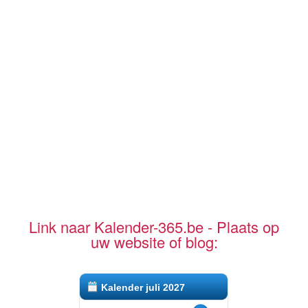
Link naar Kalender-365.be - Plaats op
uw website of blog:
Kalender juli 2027