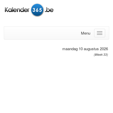
Menu
maandag 10 augustus 2026
(Week 33)