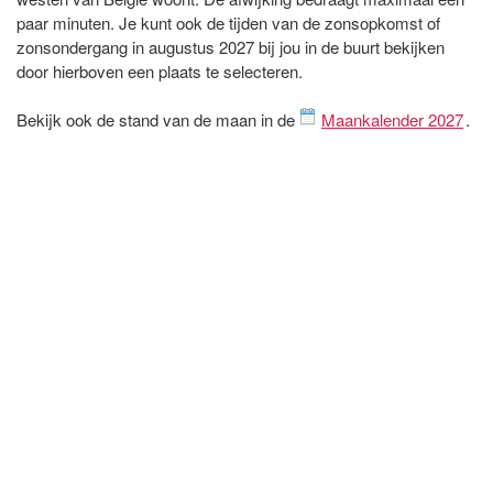
paar minuten. Je kunt ook de tijden van de zonsopkomst of
zonsondergang in augustus 2027 bij jou in de buurt bekijken
door hierboven een plaats te selecteren.
Bekijk ook de stand van de maan in de
Maankalender 2027
.