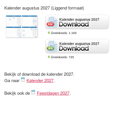
Kalender augustus 2027 (Liggend formaat)
Kalender augustus 2027
1.160
Kalender augustus 2027
725
Bekijk of download de kalender 2027.
Ga naar
Kalender 2027
.
Bekijk ook de
Feestdagen 2027
.