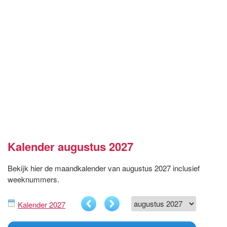
Kalender augustus 2027
Bekijk hier de maandkalender van augustus 2027 inclusief
weeknummers.
Kalender 2027