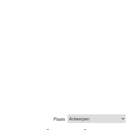
Plaats