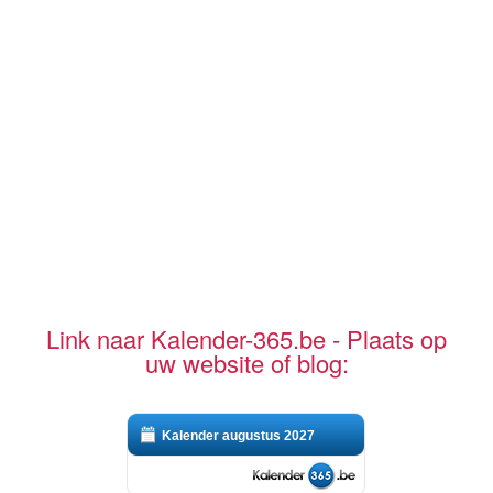
Link naar Kalender-365.be - Plaats op
uw website of blog:
Kalender augustus 2027