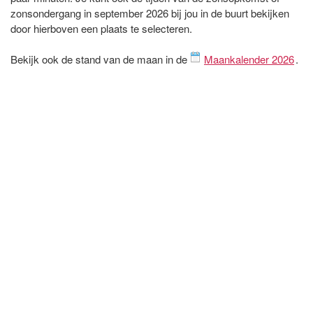
zonsondergang in september 2026 bij jou in de buurt bekijken
door hierboven een plaats te selecteren.
Bekijk ook de stand van de maan in de
Maankalender 2026
.