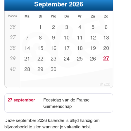
September 2026
Week
Ma
Di
Wo
Do
Vr
Za
Zo
36
1
2
3
4
5
6
37
7
8
9
10
11
12
13
38
14
15
16
17
18
19
20
39
21
22
23
24
25
26
27
40
28
29
30
27 september
Feestdag van de Franse
Gemeenschap
Deze september 2026 kalender is altijd handig om
bijvoorbeeld te zien wanneer je vakantie hebt.