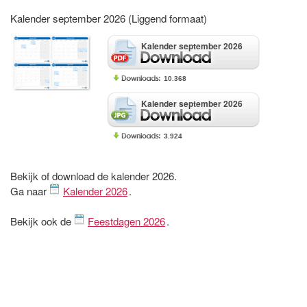
Kalender september 2026 (Liggend formaat)
Kalender september 2026
10.368
Kalender september 2026
3.924
Bekijk of download de kalender 2026.
Ga naar
Kalender 2026
.
Bekijk ook de
Feestdagen 2026
.