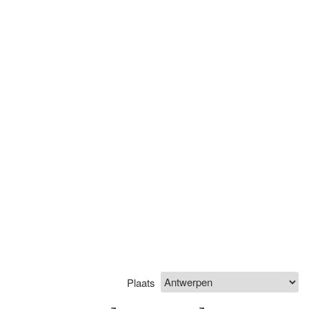
Plaats