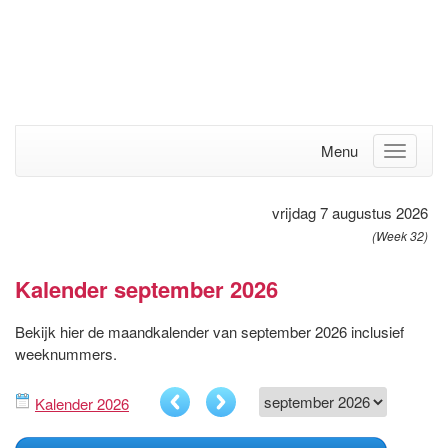
Menu
vrijdag 7 augustus 2026
(Week 32)
Kalender september 2026
Bekijk hier de maandkalender van september 2026 inclusief
weeknummers.
Kalender 2026