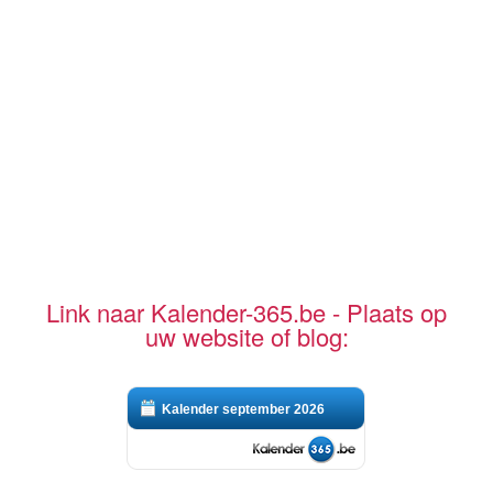
Link naar Kalender-365.be - Plaats op
uw website of blog:
Kalender september 2026