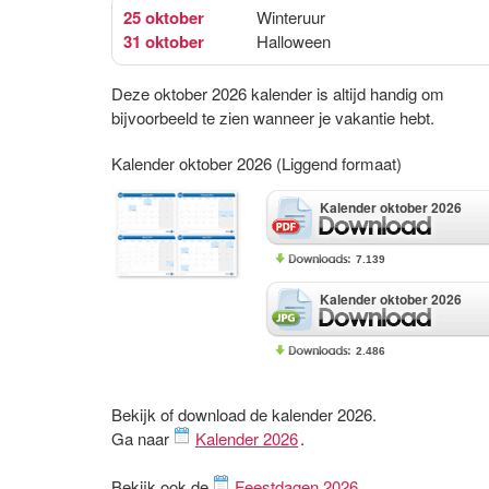
25 oktober
Winteruur
31 oktober
Halloween
Deze oktober 2026 kalender is altijd handig om
bijvoorbeeld te zien wanneer je vakantie hebt.
Kalender oktober 2026 (Liggend formaat)
Kalender oktober 2026
7.139
Kalender oktober 2026
2.486
Bekijk of download de kalender 2026.
Ga naar
Kalender 2026
.
Bekijk ook de
Feestdagen 2026
.