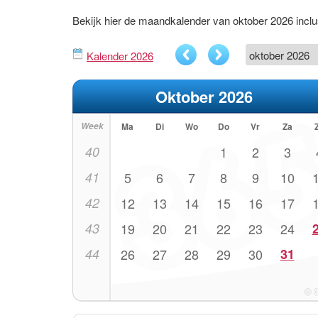
Bekijk hier de maandkalender van oktober 2026 inc
Kalender 2026
Oktober 2026
Week
Ma
Di
Wo
Do
Vr
Za
40
1
2
3
41
5
6
7
8
9
10
42
12
13
14
15
16
17
43
19
20
21
22
23
24
44
26
27
28
29
30
31