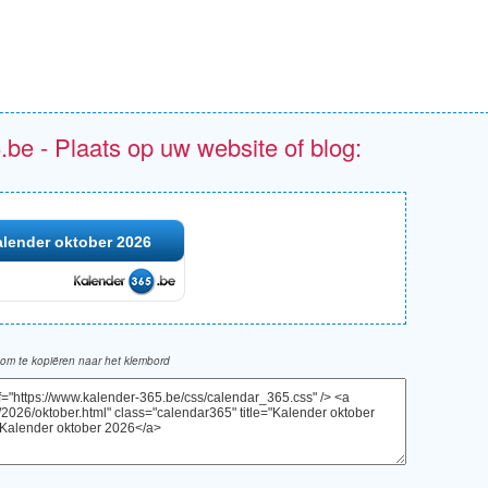
.be - Plaats op uw website of blog:
lender oktober 2026
om te kopiëren naar het klembord