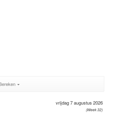
Bereken
vrijdag 7 augustus 2026
(Week 32)