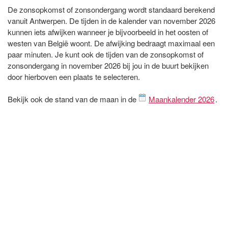
De zonsopkomst of zonsondergang wordt standaard berekend
vanuit Antwerpen. De tijden in de kalender van november 2026
kunnen iets afwijken wanneer je bijvoorbeeld in het oosten of
westen van België woont. De afwijking bedraagt maximaal een
paar minuten. Je kunt ook de tijden van de zonsopkomst of
zonsondergang in november 2026 bij jou in de buurt bekijken
door hierboven een plaats te selecteren.
Bekijk ook de stand van de maan in de
Maankalender 2026
.