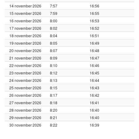
14 november 2026
7:57
16:56
15 november 2026
7:59
16:55
16 november 2026
8:00
16:53
17 november 2026
8:02
16:52
18 november 2026
8:04
16:51
19 november 2026
8:05
16:49
20 november 2026
8:07
16:48
21 november 2026
8:09
16:47
22 november 2026
8:10
16:46
23 november 2026
8:12
16:45
24 november 2026
8:13
16:44
25 november 2026
8:15
16:43
26 november 2026
8:17
16:42
27 november 2026
8:18
16:41
28 november 2026
8:20
16:40
29 november 2026
8:21
16:40
30 november 2026
8:22
16:39