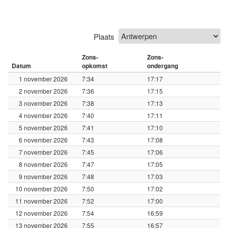
Plaats
Zons-
Zons-
Datum
opkomst
ondergang
1 november 2026
7:34
17:17
2 november 2026
7:36
17:15
3 november 2026
7:38
17:13
4 november 2026
7:40
17:11
5 november 2026
7:41
17:10
6 november 2026
7:43
17:08
7 november 2026
7:45
17:06
8 november 2026
7:47
17:05
9 november 2026
7:48
17:03
10 november 2026
7:50
17:02
11 november 2026
7:52
17:00
12 november 2026
7:54
16:59
13 november 2026
7:55
16:57