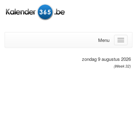
Menu
zondag 9 augustus 2026
(Week 32)