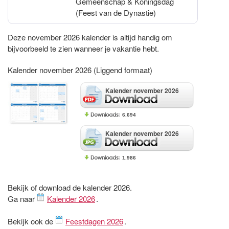
Gemeenschap & Koningsdag
(Feest van de Dynastie)
Deze november 2026 kalender is altijd handig om
bijvoorbeeld te zien wanneer je vakantie hebt.
Kalender november 2026 (Liggend formaat)
Kalender november 2026
6.694
Kalender november 2026
1.986
Bekijk of download de kalender 2026.
Ga naar
Kalender 2026
.
Bekijk ook de
Feestdagen 2026
.