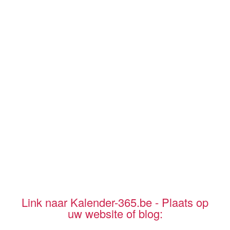
Link naar Kalender-365.be - Plaats op
uw website of blog: