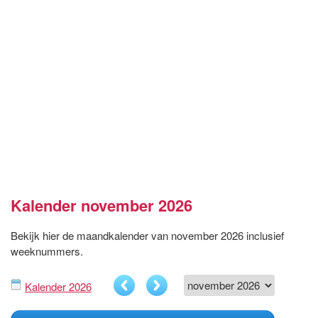
Kalender november 2026
Bekijk hier de maandkalender van november 2026 inclusief
weeknummers.
Kalender 2026