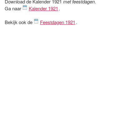
Download de Kalender 1921
met feestdagen
.
Ga naar
Kalender 1921
.
Bekijk ook de
Feestdagen 1921
.