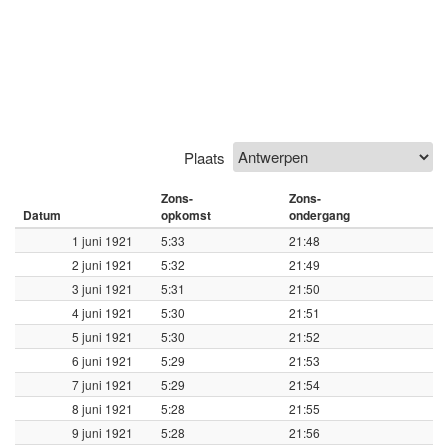
Plaats
Zons-
Zons-
Datum
opkomst
ondergang
1 juni 1921
5:33
21:48
2 juni 1921
5:32
21:49
3 juni 1921
5:31
21:50
4 juni 1921
5:30
21:51
5 juni 1921
5:30
21:52
6 juni 1921
5:29
21:53
7 juni 1921
5:29
21:54
8 juni 1921
5:28
21:55
9 juni 1921
5:28
21:56