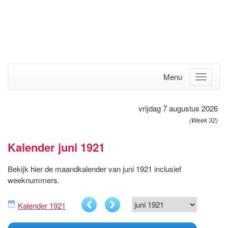
Menu
vrijdag 7 augustus 2026
(Week 32)
Kalender juni 1921
Bekijk hier de maandkalender van juni 1921 inclusief
weeknummers.
Kalender 1921