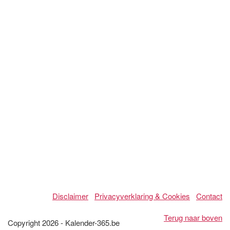
Disclaimer
Privacyverklaring & Cookies
Contact
Terug naar boven
Copyright 2026 - Kalender-365.be