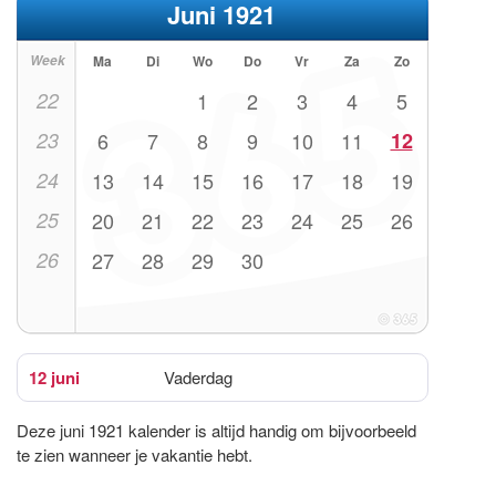
Juni 1921
Week
Ma
Di
Wo
Do
Vr
Za
Zo
22
1
2
3
4
5
23
6
7
8
9
10
11
12
24
13
14
15
16
17
18
19
25
20
21
22
23
24
25
26
26
27
28
29
30
12 juni
Vaderdag
Deze juni 1921 kalender is altijd handig om bijvoorbeeld
te zien wanneer je vakantie hebt.