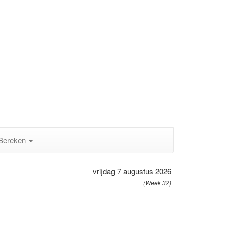
Bereken
vrijdag 7 augustus 2026
(Week 32)