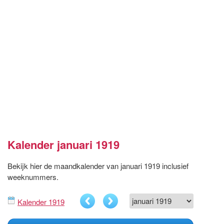
Kalender januari 1919
Bekijk hier de maandkalender van januari 1919 inclusief
weeknummers.
Kalender 1919