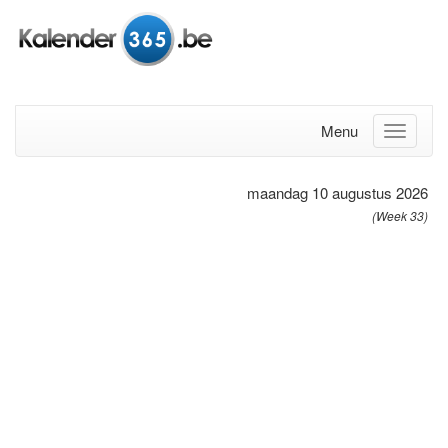
Menu
maandag 10 augustus 2026
(Week 33)