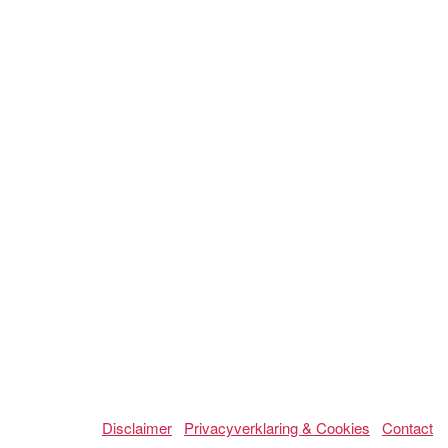
Disclaimer
Privacyverklaring & Cookies
Contact