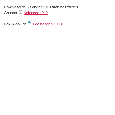
Download de Kalender 1919
met feestdagen
.
Ga naar
Kalender 1919
.
Bekijk ook de
Feestdagen 1919
.