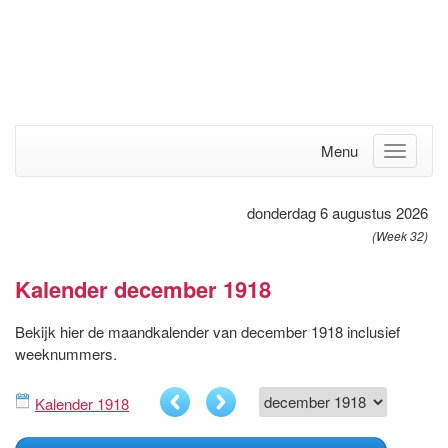
Menu
donderdag 6 augustus 2026
(Week 32)
Kalender december 1918
Bekijk hier de maandkalender van december 1918 inclusief
weeknummers.
Kalender 1918