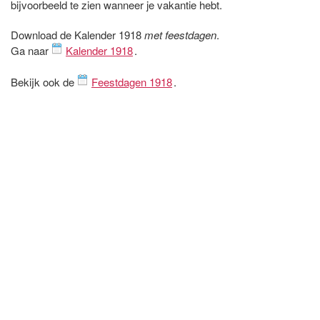
bijvoorbeeld te zien wanneer je vakantie hebt.
Download de Kalender 1918
met feestdagen
.
Ga naar
Kalender 1918
.
Bekijk ook de
Feestdagen 1918
.