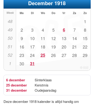
December 1918
Week
Ma
Di
Wo
Do
Vr
Za
Zo
48
1
49
2
3
4
5
6
7
8
50
9
10
11
12
13
14
15
51
16
17
18
19
20
21
22
52
23
24
25
26
27
28
29
1
30
31
6 december
Sinterklaas
25 december
Kerstmis
31 december
Oudejaarsdag
Deze december 1918 kalender is altijd handig om