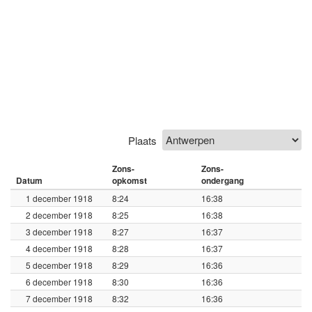
Plaats
Zons-
Zons-
Datum
opkomst
ondergang
1 december 1918
8:24
16:38
2 december 1918
8:25
16:38
3 december 1918
8:27
16:37
4 december 1918
8:28
16:37
5 december 1918
8:29
16:36
6 december 1918
8:30
16:36
7 december 1918
8:32
16:36