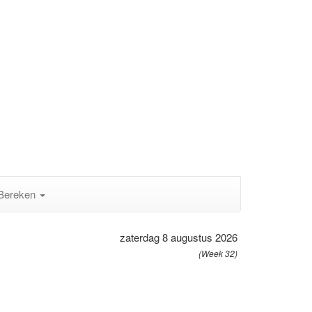
Bereken
zaterdag 8 augustus 2026
(Week 32)