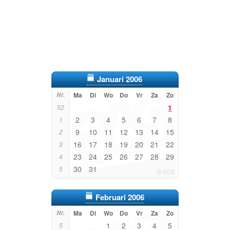
Januari 2006
Nr.
Ma
Di
Wo
Do
Vr
Za
Zo
1
52
2
3
4
5
6
7
8
1
9
10
11
12
13
14
15
2
16
17
18
19
20
21
22
3
23
24
25
26
27
28
29
4
30
31
5
Februari 2006
Nr.
Ma
Di
Wo
Do
Vr
Za
Zo
1
2
3
4
5
5