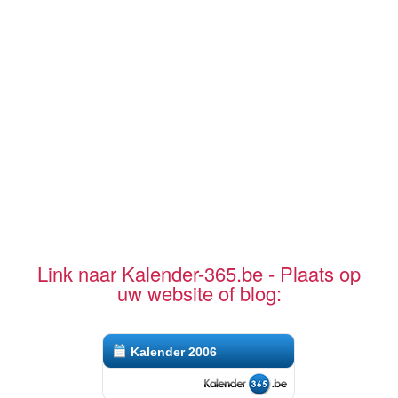
Link naar Kalender-365.be - Plaats op
uw website of blog:
Kalender 2006