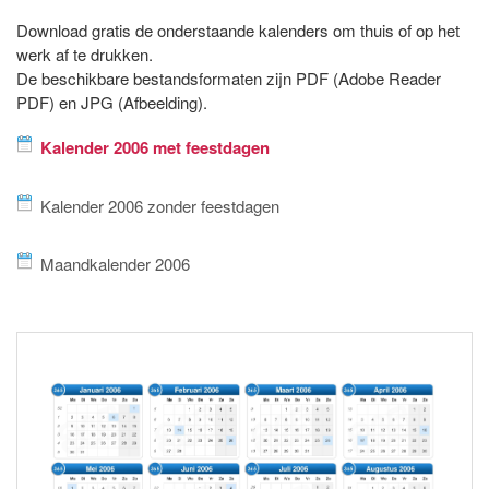
Download gratis de onderstaande kalenders om thuis of op het
werk af te drukken.
De beschikbare bestandsformaten zijn PDF (Adobe Reader
PDF) en JPG (Afbeelding).
Kalender 2006 met feestdagen
Kalender 2006 zonder feestdagen
Maandkalender 2006