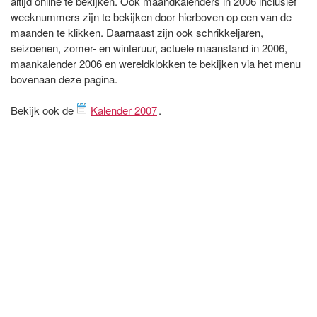
altijd online te bekijken. Ook maandkalenders in 2006 inclusief
weeknummers zijn te bekijken door hierboven op een van de
maanden te klikken. Daarnaast zijn ook schrikkeljaren,
seizoenen, zomer- en winteruur, actuele maanstand in 2006,
maankalender 2006 en wereldklokken te bekijken via het menu
bovenaan deze pagina.
Bekijk ook de
Kalender 2007
.