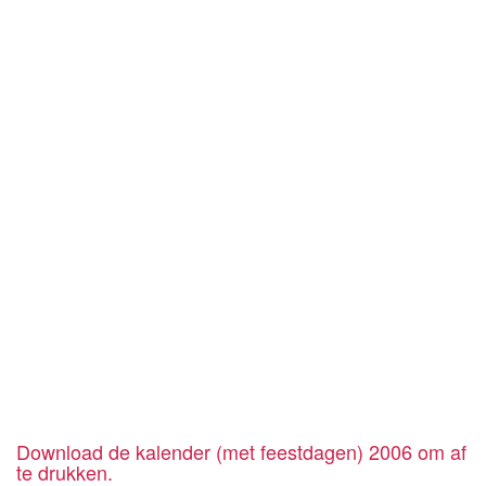
Download de kalender (met feestdagen) 2006 om af
te drukken.