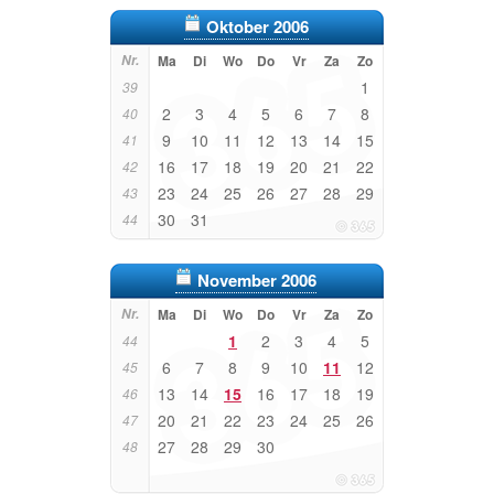
Oktober 2006
Nr.
Ma
Di
Wo
Do
Vr
Za
Zo
1
39
2
3
4
5
6
7
8
40
9
10
11
12
13
14
15
41
16
17
18
19
20
21
22
42
23
24
25
26
27
28
29
43
30
31
44
November 2006
Nr.
Ma
Di
Wo
Do
Vr
Za
Zo
1
2
3
4
5
44
6
7
8
9
10
11
12
45
13
14
15
16
17
18
19
46
20
21
22
23
24
25
26
47
27
28
29
30
48