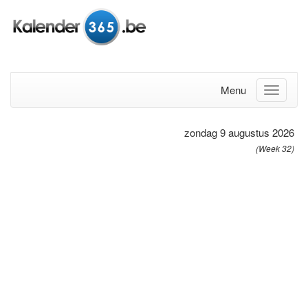
Menu
zondag 9 augustus 2026
(Week 32)