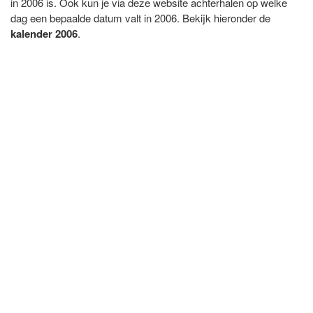
in 2006 is. Ook kun je via deze website achterhalen op welke
dag een bepaalde datum valt in 2006. Bekijk hieronder de
kalender 2006
.