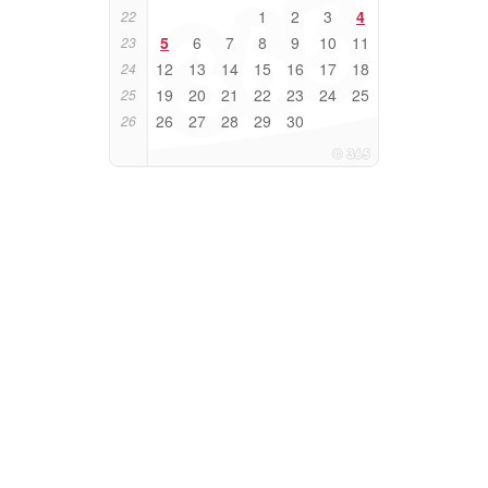
1
2
3
4
22
5
6
7
8
9
10
11
23
12
13
14
15
16
17
18
24
19
20
21
22
23
24
25
25
26
27
28
29
30
26