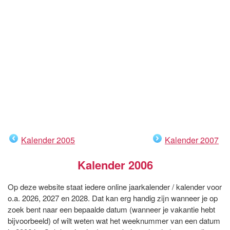
Kalender 2005
Kalender 2007
Kalender 2006
Op deze website staat iedere online jaarkalender / kalender voor
o.a. 2026, 2027 en 2028. Dat kan erg handig zijn wanneer je op
zoek bent naar een bepaalde datum (wanneer je vakantie hebt
bijvoorbeeld) of wilt weten wat het weeknummer van een datum