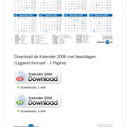
Download de Kalender 2006
met feestdagen
.
(Liggend formaat - 1 Pagina)
Kalender 2006
1.648
Kalender 2006
4.640