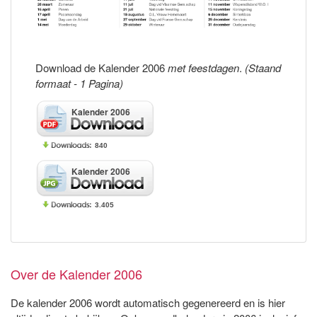
Download de Kalender 2006
met feestdagen
.
(Staand
formaat - 1 Pagina)
Kalender 2006
840
Kalender 2006
3.405
Over de Kalender 2006
De kalender 2006 wordt automatisch gegenereerd en is hier