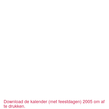
Download de kalender (met feestdagen) 2005 om af
te drukken.