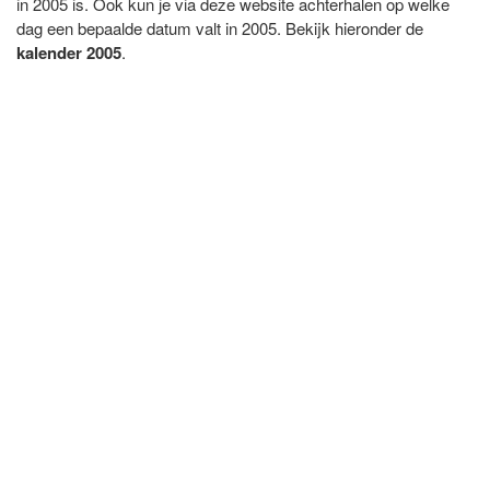
in 2005 is. Ook kun je via deze website achterhalen op welke
dag een bepaalde datum valt in 2005. Bekijk hieronder de
kalender 2005
.