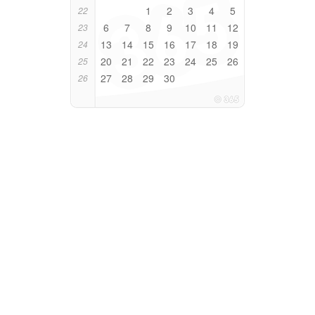
1
2
3
4
5
22
6
7
8
9
10
11
12
23
13
14
15
16
17
18
19
24
20
21
22
23
24
25
26
25
27
28
29
30
26