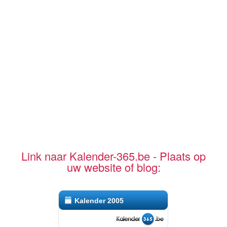
Link naar Kalender-365.be - Plaats op
uw website of blog:
Kalender 2005