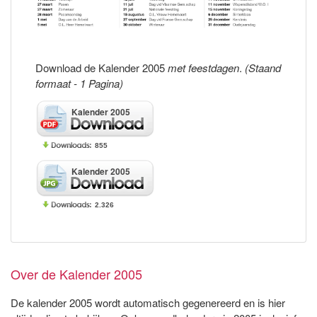
Download de Kalender 2005
met feestdagen
.
(Staand
formaat - 1 Pagina)
Kalender 2005
855
Kalender 2005
2.326
Over de Kalender 2005
De kalender 2005 wordt automatisch gegenereerd en is hier