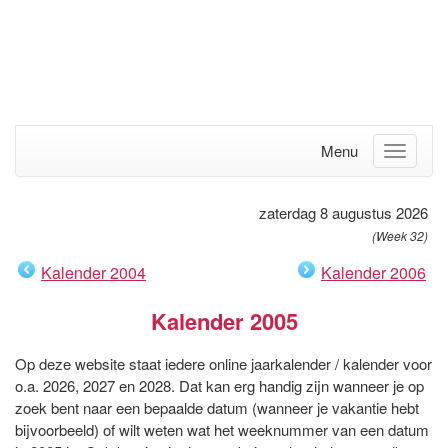
Menu
zaterdag 8 augustus 2026
(Week 32)
Kalender 2004
Kalender 2006
Kalender 2005
Op deze website staat iedere online jaarkalender / kalender voor
o.a. 2026, 2027 en 2028. Dat kan erg handig zijn wanneer je op
zoek bent naar een bepaalde datum (wanneer je vakantie hebt
bijvoorbeeld) of wilt weten wat het weeknummer van een datum