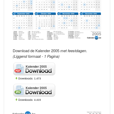
Download de Kalender 2005
met feestdagen
.
(Liggend formaat - 1 Pagina)
Kalender 2005
1.473
Kalender 2005
4.415