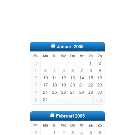
Januari 2005
Nr.
Ma
Di
Wo
Do
Vr
Za
Zo
1
2
53
3
4
5
6
7
8
9
1
10
11
12
13
14
15
16
2
17
18
19
20
21
22
23
3
24
25
26
27
28
29
30
4
31
5
Februari 2005
Nr.
Ma
Di
Wo
Do
Vr
Za
Zo
1
2
3
4
5
6
5