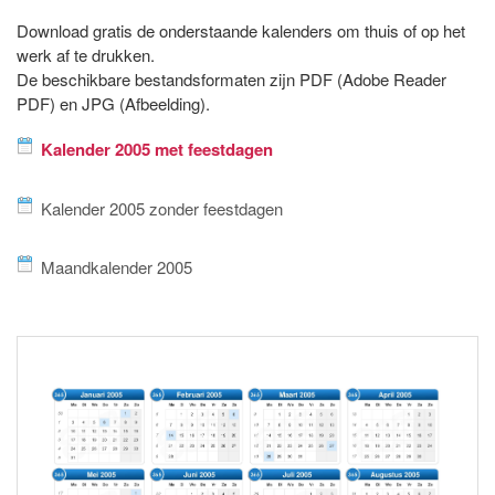
Download gratis de onderstaande kalenders om thuis of op het
werk af te drukken.
De beschikbare bestandsformaten zijn PDF (Adobe Reader
PDF) en JPG (Afbeelding).
Kalender 2005 met feestdagen
Kalender 2005 zonder feestdagen
Maandkalender 2005