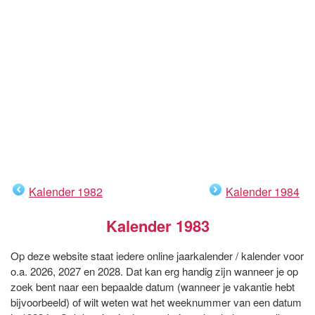
Kalender 1982
Kalender 1984
Kalender 1983
Op deze website staat iedere online jaarkalender / kalender voor
o.a. 2026, 2027 en 2028. Dat kan erg handig zijn wanneer je op
zoek bent naar een bepaalde datum (wanneer je vakantie hebt
bijvoorbeeld) of wilt weten wat het weeknummer van een datum