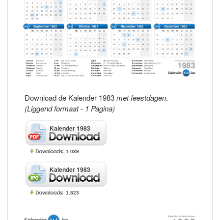
Download de Kalender 1983
met feestdagen
.
(Liggend formaat - 1 Pagina)
Kalender 1983
1.039
Kalender 1983
1.823