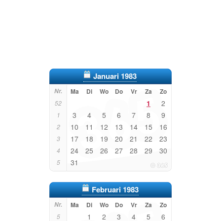
Januari 1983
Nr.
Ma
Di
Wo
Do
Vr
Za
Zo
1
2
52
3
4
5
6
7
8
9
1
10
11
12
13
14
15
16
2
17
18
19
20
21
22
23
3
24
25
26
27
28
29
30
4
31
5
Februari 1983
Nr.
Ma
Di
Wo
Do
Vr
Za
Zo
1
2
3
4
5
6
5