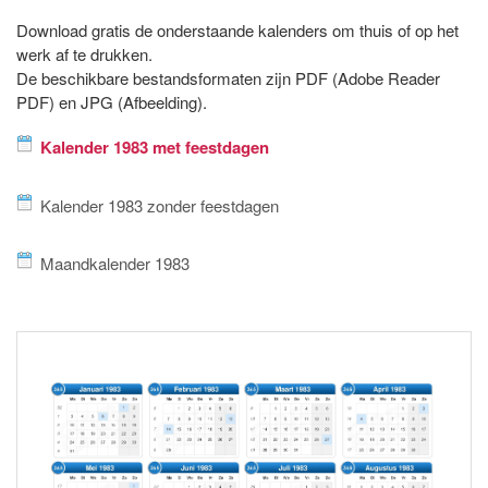
Download gratis de onderstaande kalenders om thuis of op het
werk af te drukken.
De beschikbare bestandsformaten zijn PDF (Adobe Reader
PDF) en JPG (Afbeelding).
Kalender 1983 met feestdagen
Kalender 1983 zonder feestdagen
Maandkalender 1983