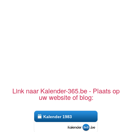
Link naar Kalender-365.be - Plaats op
uw website of blog:
Kalender 1983