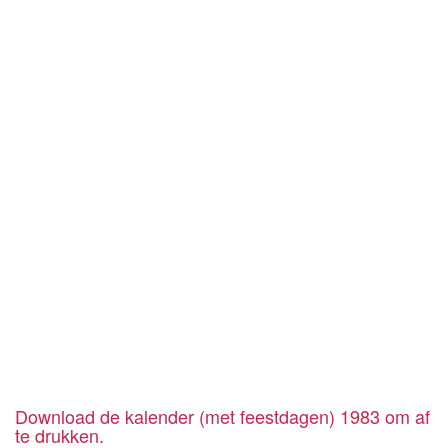
Download de kalender (met feestdagen) 1983 om af
te drukken.