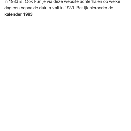
in 1983 is. Ook kun je via deze website achterhalen op welke
dag een bepaalde datum valt in 1983. Bekijk hieronder de
kalender 1983
.