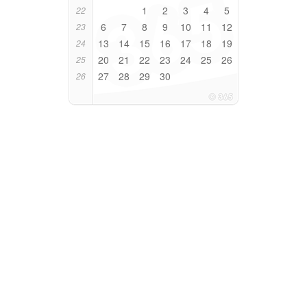
1
2
3
4
5
22
6
7
8
9
10
11
12
23
13
14
15
16
17
18
19
24
20
21
22
23
24
25
26
25
27
28
29
30
26