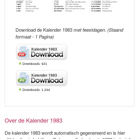
Download de Kalender 1983
met feestdagen
.
(Staand
formaat - 1 Pagina)
Kalender 1983
621
Kalender 1983
1.244
Over de Kalender 1983
De kalender 1983 wordt automatisch gegenereerd en is hier