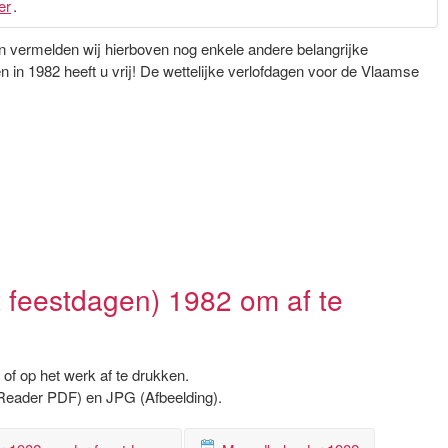
er
.
gen vermelden wij hierboven nog enkele andere belangrijke
in 1982 heeft u vrij! De wettelijke verlofdagen voor de Vlaamse
 feestdagen) 1982 om af te
of op het werk af te drukken.
Reader PDF) en JPG (Afbeelding).