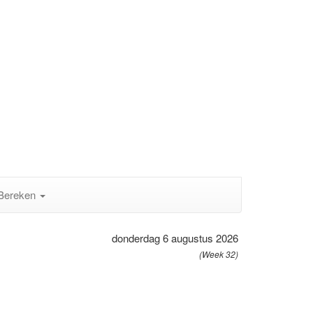
Bereken
donderdag 6 augustus 2026
(Week 32)