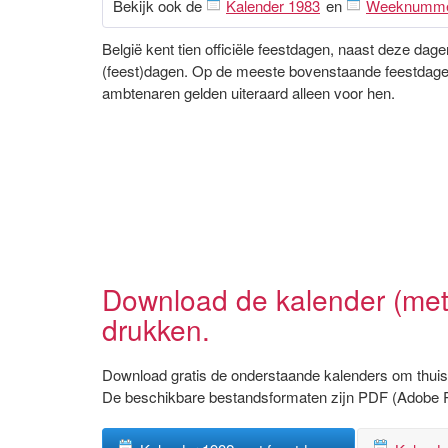
Bekijk ook de
Kalender 1983
en
Weeknumm
België kent tien officiële feestdagen, naast deze da
(feest)dagen. Op de meeste bovenstaande feestdagen 
ambtenaren gelden uiteraard alleen voor hen.
Download de kalender (met
drukken.
Download gratis de onderstaande kalenders om thuis 
De beschikbare bestandsformaten zijn PDF (Adobe 