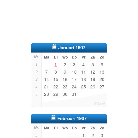
Januari 1907
Nr.
Ma
Di
Wo
Do
Vr
Za
Zo
1
2
3
4
5
6
1
7
8
9
10
11
12
13
2
14
15
16
17
18
19
20
3
21
22
23
24
25
26
27
4
28
29
30
31
5
Februari 1907
Nr.
Ma
Di
Wo
Do
Vr
Za
Zo
1
2
3
5