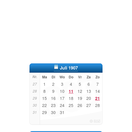
Juli 1907
Nr.
Ma
Di
Wo
Do
Vr
Za
Zo
1
2
3
4
5
6
7
27
8
9
10
11
12
13
14
28
15
16
17
18
19
20
21
29
22
23
24
25
26
27
28
30
29
30
31
31