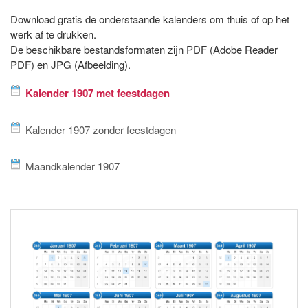
Download gratis de onderstaande kalenders om thuis of op het
werk af te drukken.
De beschikbare bestandsformaten zijn PDF (Adobe Reader
PDF) en JPG (Afbeelding).
Kalender 1907 met feestdagen
Kalender 1907 zonder feestdagen
Maandkalender 1907