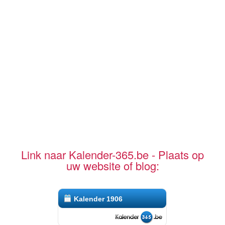
Link naar Kalender-365.be - Plaats op
uw website of blog:
Kalender 1906