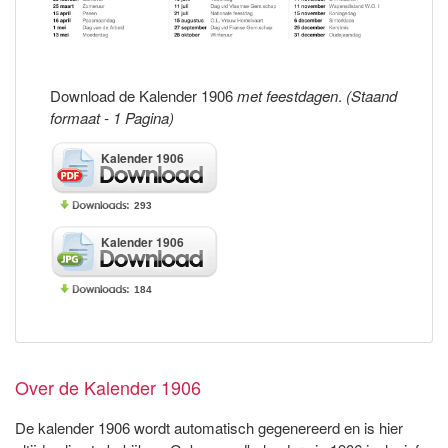
Download de Kalender 1906
met feestdagen
.
(Staand
formaat - 1 Pagina)
Kalender 1906
293
Kalender 1906
184
Over de Kalender 1906
De kalender 1906 wordt automatisch gegenereerd en is hier