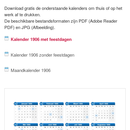
Download gratis de onderstaande kalenders om thuis of op het
werk af te drukken.
De beschikbare bestandsformaten zijn PDF (Adobe Reader
PDF) en JPG (Afbeelding).
Kalender 1906 met feestdagen
Kalender 1906 zonder feestdagen
Maandkalender 1906