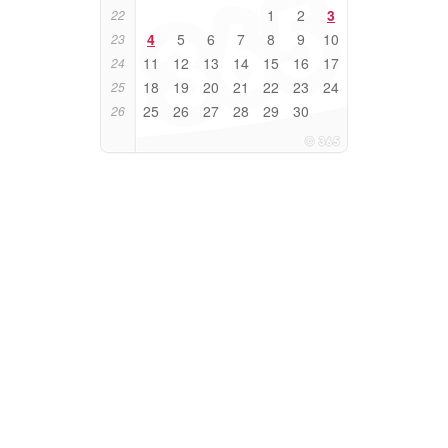
1
2
3
22
4
5
6
7
8
9
10
23
11
12
13
14
15
16
17
24
18
19
20
21
22
23
24
25
25
26
27
28
29
30
26