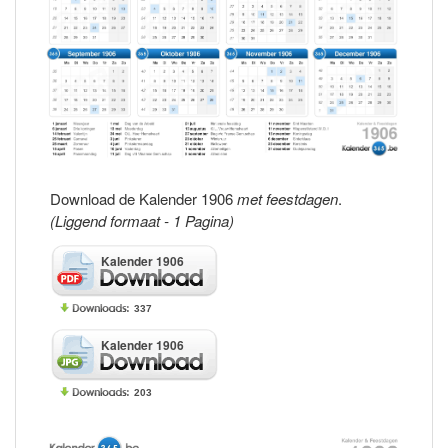
Download de Kalender 1906
met feestdagen
.
(Liggend formaat - 1 Pagina)
Kalender 1906
337
Kalender 1906
203