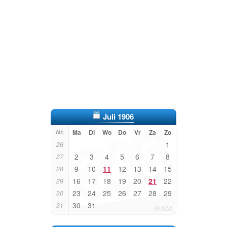
Juli 1906
Nr.
Ma
Di
Wo
Do
Vr
Za
Zo
1
26
2
3
4
5
6
7
8
27
9
10
11
12
13
14
15
28
16
17
18
19
20
21
22
29
23
24
25
26
27
28
29
30
30
31
31