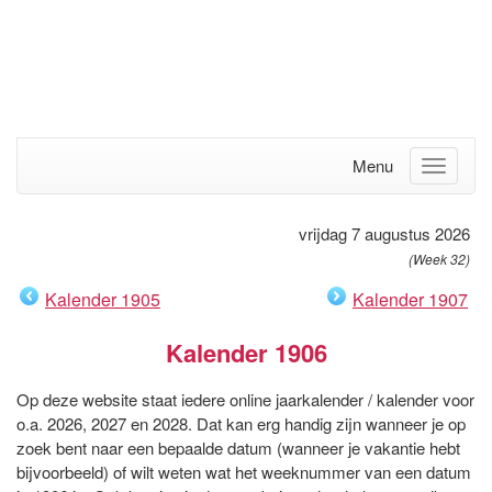
Menu
vrijdag 7 augustus 2026
(Week 32)
Kalender 1905
Kalender 1907
Kalender 1906
Op deze website staat iedere online jaarkalender / kalender voor
o.a. 2026, 2027 en 2028. Dat kan erg handig zijn wanneer je op
zoek bent naar een bepaalde datum (wanneer je vakantie hebt
bijvoorbeeld) of wilt weten wat het weeknummer van een datum