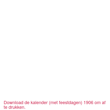
Download de kalender (met feestdagen) 1906 om af
te drukken.