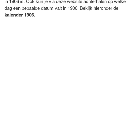
in 1906 is. Ook kun je via deze website achterhalen op welke
dag een bepaalde datum valt in 1906. Bekijk hieronder de
kalender 1906
.