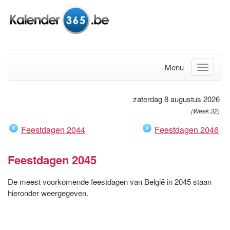
Menu
zaterdag 8 augustus 2026
(Week 32)
Feestdagen 2044
Feestdagen 2046
Feestdagen 2045
De meest voorkomende feestdagen van België in 2045 staan
hieronder weergegeven.