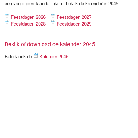
een van onderstaande links of bekijk de kalender in 2045.
Feestdagen 2026
Feestdagen 2027
Feestdagen 2028
Feestdagen 2029
Bekijk of download de kalender 2045.
Bekijk ook de
Kalender 2045
.