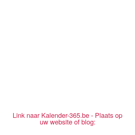
Link naar Kalender-365.be - Plaats op
uw website of blog: