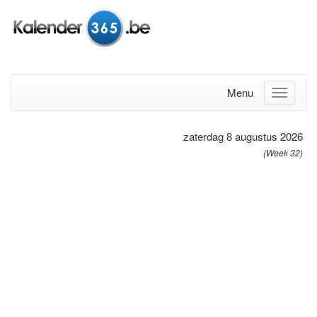
Menu
zaterdag 8 augustus 2026
(Week 32)