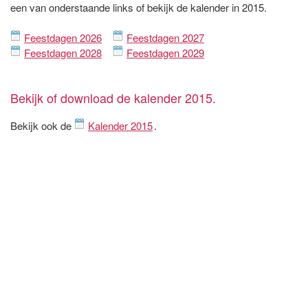
een van onderstaande links of bekijk de kalender in 2015.
Feestdagen 2026
Feestdagen 2027
Feestdagen 2028
Feestdagen 2029
Bekijk of download de kalender 2015.
Bekijk ook de
Kalender 2015
.