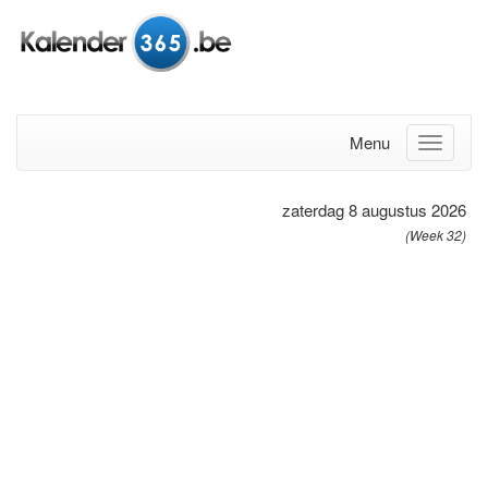
Menu
zaterdag 8 augustus 2026
(Week 32)