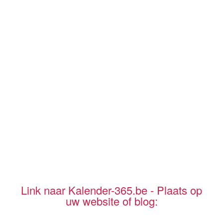
Link naar Kalender-365.be - Plaats op
uw website of blog: