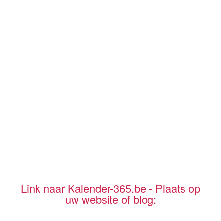
Link naar Kalender-365.be - Plaats op
uw website of blog: