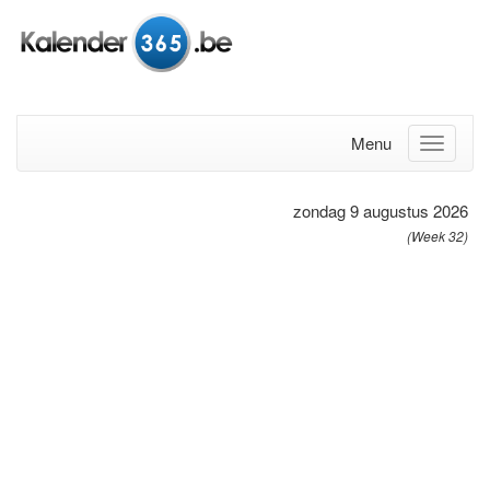
Menu
zondag 9 augustus 2026
(Week 32)