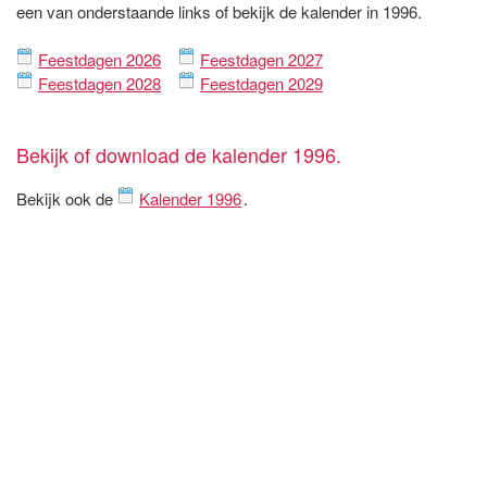
een van onderstaande links of bekijk de kalender in 1996.
Feestdagen 2026
Feestdagen 2027
Feestdagen 2028
Feestdagen 2029
Bekijk of download de kalender 1996.
Bekijk ook de
Kalender 1996
.