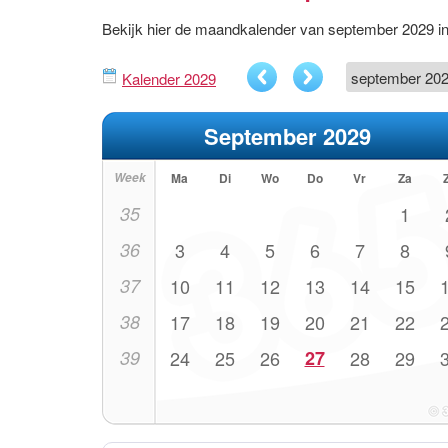
Bekijk hier de maandkalender van september 2029 
Kalender 2029
September 2029
Week
Ma
Di
Wo
Do
Vr
Za
35
1
36
3
4
5
6
7
8
37
10
11
12
13
14
15
38
17
18
19
20
21
22
39
24
25
26
27
28
29