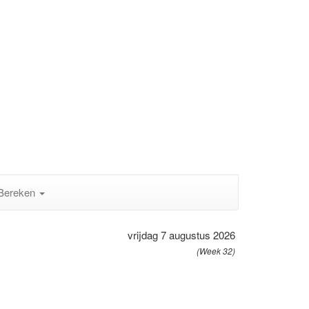
Bereken
vrijdag 7 augustus 2026
(Week 32)