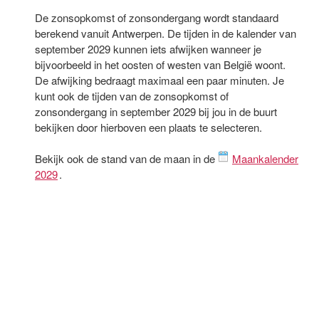
De zonsopkomst of zonsondergang wordt standaard
berekend vanuit Antwerpen. De tijden in de kalender van
september 2029 kunnen iets afwijken wanneer je
bijvoorbeeld in het oosten of westen van België woont.
De afwijking bedraagt maximaal een paar minuten. Je
kunt ook de tijden van de zonsopkomst of
zonsondergang in september 2029 bij jou in de buurt
bekijken door hierboven een plaats te selecteren.
Bekijk ook de stand van de maan in de
Maankalender
2029
.