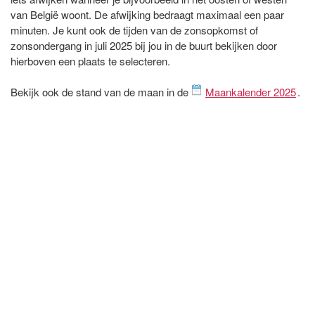
van België woont. De afwijking bedraagt maximaal een paar
minuten. Je kunt ook de tijden van de zonsopkomst of
zonsondergang in juli 2025 bij jou in de buurt bekijken door
hierboven een plaats te selecteren.
Bekijk ook de stand van de maan in de
Maankalender 2025
.