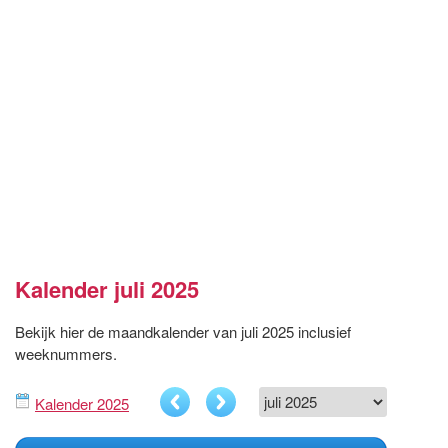
Kalender juli 2025
Bekijk hier de maandkalender van juli 2025 inclusief
weeknummers.
Kalender 2025