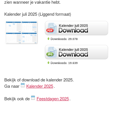
zien wanneer je vakantie hebt.
Kalender juli 2025 (Liggend formaat)
Kalender juli 2025
29.078
Kalender juli 2025
19.639
Bekijk of download de kalender 2025.
Ga naar
Kalender 2025
.
Bekijk ook de
Feestdagen 2025
.