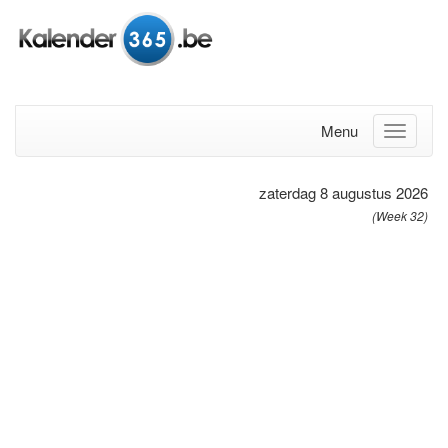
Menu
zaterdag 8 augustus 2026
(Week 32)