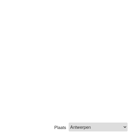
Plaats