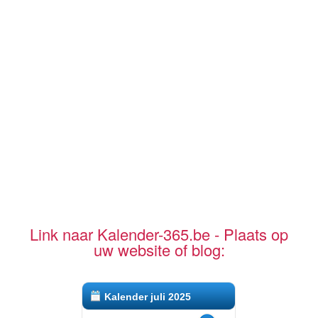
Link naar Kalender-365.be - Plaats op
uw website of blog:
Kalender juli 2025