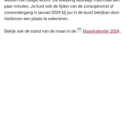
paar minuten. Je kunt ook de tijden van de zonsopkomst of
zonsondergang in januari 2024 bij jou in de buurt bekijken door
hierboven een plaats te selecteren.
Bekijk ook de stand van de maan in de
Maankalender 2024
.