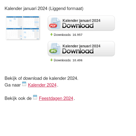
Kalender januari 2024 (Liggend formaat)
Kalender januari 2024
16.957
Kalender januari 2024
10.406
Bekijk of download de kalender 2024.
Ga naar
Kalender 2024
.
Bekijk ook de
Feestdagen 2024
.