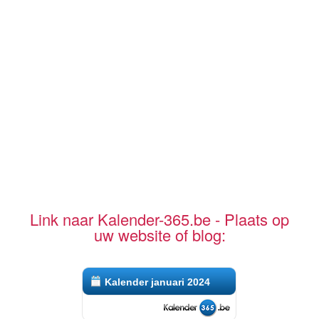
Link naar Kalender-365.be - Plaats op
uw website of blog:
Kalender januari 2024