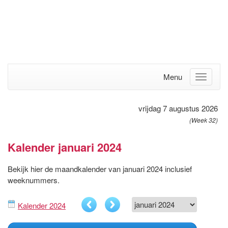
Menu
vrijdag 7 augustus 2026
(Week 32)
Kalender januari 2024
Bekijk hier de maandkalender van januari 2024 inclusief
weeknummers.
Kalender 2024