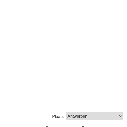
Plaats