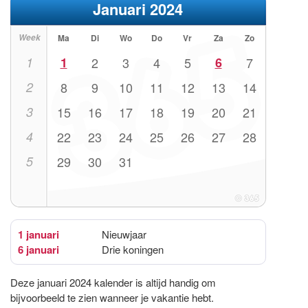
Januari 2024
Week
Ma
Di
Wo
Do
Vr
Za
Zo
1
1
2
3
4
5
6
7
2
8
9
10
11
12
13
14
3
15
16
17
18
19
20
21
4
22
23
24
25
26
27
28
5
29
30
31
1 januari
Nieuwjaar
6 januari
Drie koningen
Deze januari 2024 kalender is altijd handig om
bijvoorbeeld te zien wanneer je vakantie hebt.