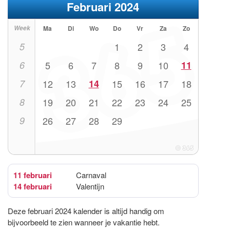
Februari 2024
Week
Ma
Di
Wo
Do
Vr
Za
Zo
5
1
2
3
4
6
5
6
7
8
9
10
11
7
12
13
14
15
16
17
18
8
19
20
21
22
23
24
25
9
26
27
28
29
11 februari
Carnaval
14 februari
Valentijn
Deze februari 2024 kalender is altijd handig om
bijvoorbeeld te zien wanneer je vakantie hebt.