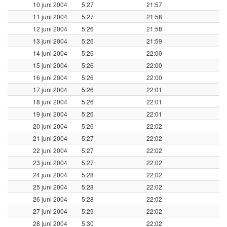
10 juni 2004
5:27
21:57
11 juni 2004
5:27
21:58
12 juni 2004
5:26
21:58
13 juni 2004
5:26
21:59
14 juni 2004
5:26
22:00
15 juni 2004
5:26
22:00
16 juni 2004
5:26
22:00
17 juni 2004
5:26
22:01
18 juni 2004
5:26
22:01
19 juni 2004
5:26
22:01
20 juni 2004
5:26
22:02
21 juni 2004
5:27
22:02
22 juni 2004
5:27
22:02
23 juni 2004
5:27
22:02
24 juni 2004
5:28
22:02
25 juni 2004
5:28
22:02
26 juni 2004
5:28
22:02
27 juni 2004
5:29
22:02
28 juni 2004
5:30
22:02