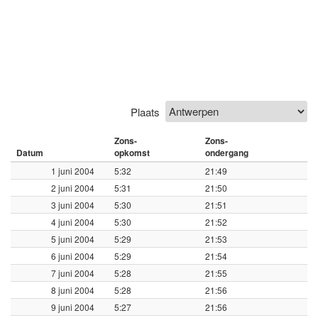
Plaats
Zons-
Zons-
Datum
opkomst
ondergang
1 juni 2004
5:32
21:49
2 juni 2004
5:31
21:50
3 juni 2004
5:30
21:51
4 juni 2004
5:30
21:52
5 juni 2004
5:29
21:53
6 juni 2004
5:29
21:54
7 juni 2004
5:28
21:55
8 juni 2004
5:28
21:56
9 juni 2004
5:27
21:56