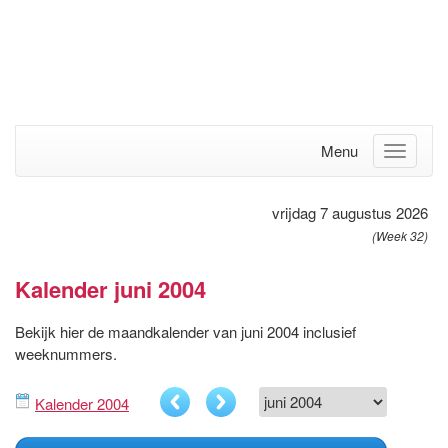
Menu
vrijdag 7 augustus 2026
(Week 32)
Kalender juni 2004
Bekijk hier de maandkalender van juni 2004 inclusief
weeknummers.
Kalender 2004