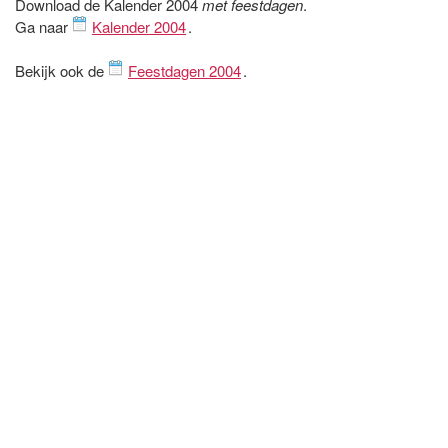
Download de Kalender 2004
met feestdagen
.
Ga naar
Kalender 2004
.
Bekijk ook de
Feestdagen 2004
.