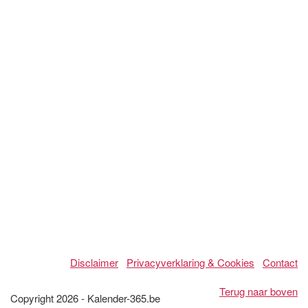
Disclaimer
Privacyverklaring & Cookies
Contact
Terug naar boven
Copyright 2026 - Kalender-365.be