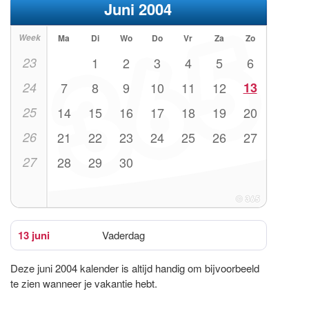
Juni 2004
Week
Ma
Di
Wo
Do
Vr
Za
Zo
23
1
2
3
4
5
6
24
7
8
9
10
11
12
13
25
14
15
16
17
18
19
20
26
21
22
23
24
25
26
27
27
28
29
30
13 juni
Vaderdag
Deze juni 2004 kalender is altijd handig om bijvoorbeeld
te zien wanneer je vakantie hebt.