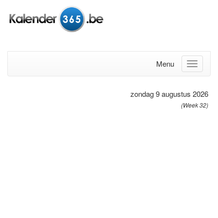
Menu
zondag 9 augustus 2026
(Week 32)