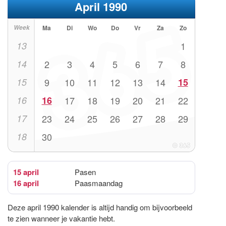
April 1990
Week
Ma
Di
Wo
Do
Vr
Za
Zo
13
1
14
2
3
4
5
6
7
8
15
9
10
11
12
13
14
15
16
16
17
18
19
20
21
22
17
23
24
25
26
27
28
29
18
30
15 april
Pasen
16 april
Paasmaandag
Deze april 1990 kalender is altijd handig om bijvoorbeeld
te zien wanneer je vakantie hebt.