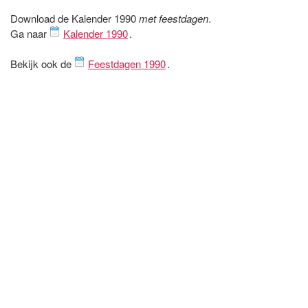
Download de Kalender 1990
met feestdagen
.
Ga naar
Kalender 1990
.
Bekijk ook de
Feestdagen 1990
.