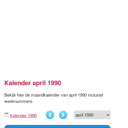
Kalender april 1990
Bekijk hier de maandkalender van april 1990 inclusief
weeknummers.
Kalender 1990