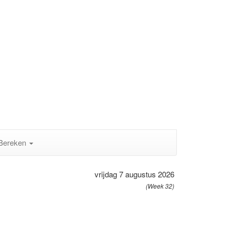
Bereken
vrijdag 7 augustus 2026
(Week 32)