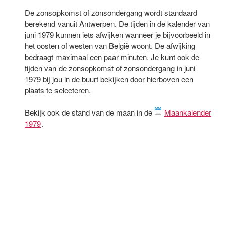
De zonsopkomst of zonsondergang wordt standaard
berekend vanuit Antwerpen. De tijden in de kalender van
juni 1979 kunnen iets afwijken wanneer je bijvoorbeeld in
het oosten of westen van België woont. De afwijking
bedraagt maximaal een paar minuten. Je kunt ook de
tijden van de zonsopkomst of zonsondergang in juni
1979 bij jou in de buurt bekijken door hierboven een
plaats te selecteren.
Bekijk ook de stand van de maan in de
Maankalender
1979
.