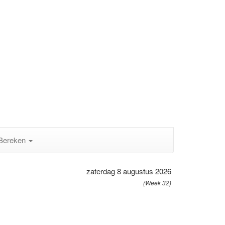
Bereken
zaterdag 8 augustus 2026
(Week 32)