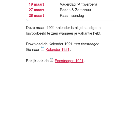
19 maart
Vaderdag (Antwerpen)
27 maart
Pasen & Zomeruur
28 maart
Paasmaandag
Deze maart 1921 kalender is altijd handig om
bijvoorbeeld te zien wanneer je vakantie hebt.
Download de Kalender 1921
met feestdagen
.
Ga naar
Kalender 1921
.
Bekijk ook de
Feestdagen 1921
.