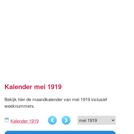
Kalender mei 1919
Bekijk hier de maandkalender van mei 1919 inclusief
weeknummers.
Kalender 1919