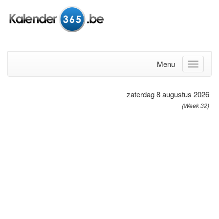
Menu
zaterdag 8 augustus 2026
(Week 32)