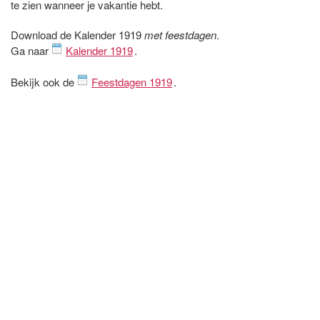
te zien wanneer je vakantie hebt.
Download de Kalender 1919
met feestdagen
.
Ga naar
Kalender 1919
.
Bekijk ook de
Feestdagen 1919
.