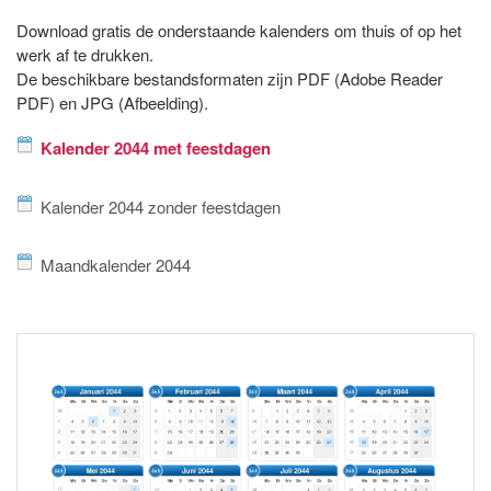
Download gratis de onderstaande kalenders om thuis of op het
werk af te drukken.
De beschikbare bestandsformaten zijn PDF (Adobe Reader
PDF) en JPG (Afbeelding).
Kalender 2044 met feestdagen
Kalender 2044 zonder feestdagen
Maandkalender 2044