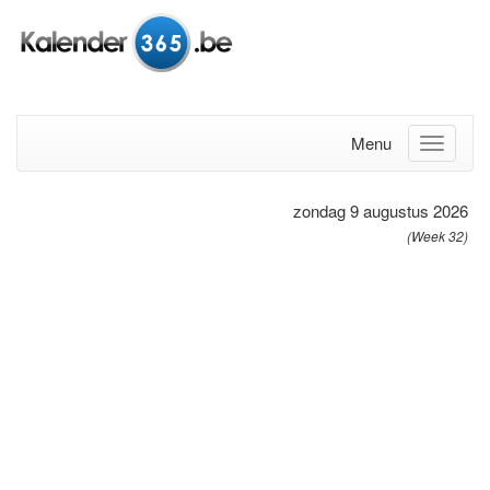
Menu
zondag 9 augustus 2026
(Week 32)