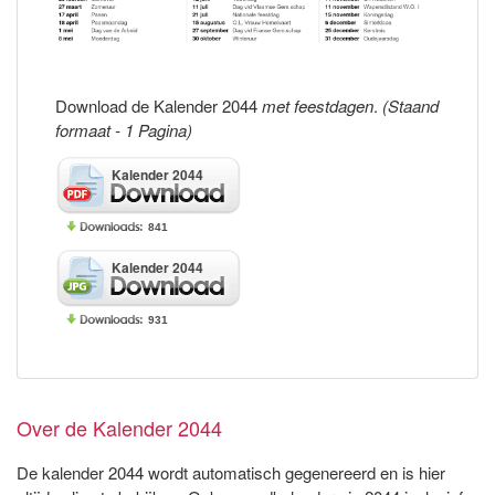
Download de Kalender 2044
met feestdagen
.
(Staand
formaat - 1 Pagina)
Kalender 2044
841
Kalender 2044
931
Over de Kalender 2044
De kalender 2044 wordt automatisch gegenereerd en is hier