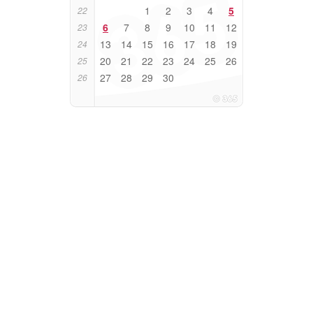
1
2
3
4
5
22
6
7
8
9
10
11
12
23
13
14
15
16
17
18
19
24
20
21
22
23
24
25
26
25
27
28
29
30
26