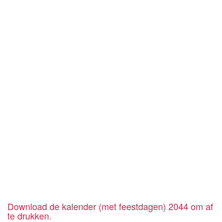
Download de kalender (met feestdagen) 2044 om af
te drukken.