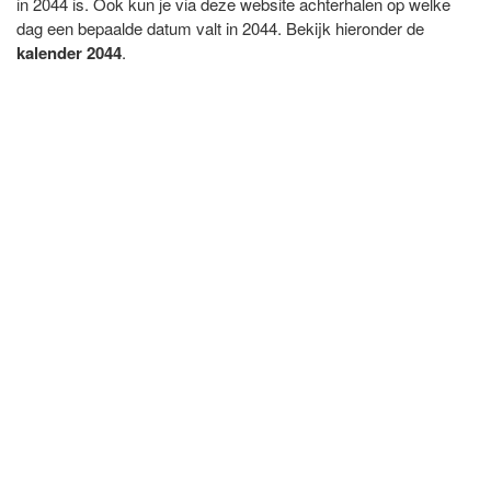
in 2044 is. Ook kun je via deze website achterhalen op welke
dag een bepaalde datum valt in 2044. Bekijk hieronder de
kalender 2044
.