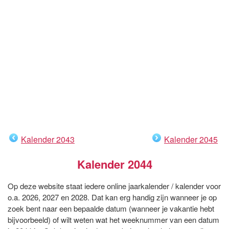
Kalender 2043
Kalender 2045
Kalender 2044
Op deze website staat iedere online jaarkalender / kalender voor
o.a. 2026, 2027 en 2028. Dat kan erg handig zijn wanneer je op
zoek bent naar een bepaalde datum (wanneer je vakantie hebt
bijvoorbeeld) of wilt weten wat het weeknummer van een datum