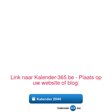
Link naar Kalender-365.be - Plaats op
uw website of blog:
Kalender 2044