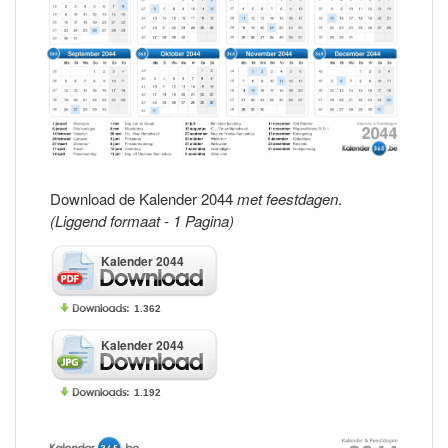
Download de Kalender 2044
met feestdagen
.
(Liggend formaat - 1 Pagina)
Kalender 2044
1.362
Kalender 2044
1.192