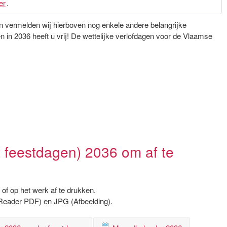
er
.
gen vermelden wij hierboven nog enkele andere belangrijke
in 2036 heeft u vrij! De wettelijke verlofdagen voor de Vlaamse
 feestdagen) 2036 om af te
of op het werk af te drukken.
Reader PDF) en JPG (Afbeelding).