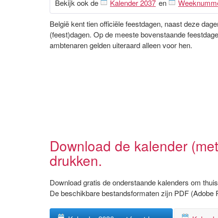
Bekijk ook de
Kalender 2037
en
Weeknumm
België kent tien officiële feestdagen, naast deze da
(feest)dagen. Op de meeste bovenstaande feestdagen 
ambtenaren gelden uiteraard alleen voor hen.
Download de kalender (met
drukken.
Download gratis de onderstaande kalenders om thuis 
De beschikbare bestandsformaten zijn PDF (Adobe 