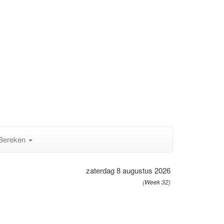
Bereken
zaterdag 8 augustus 2026
(Week 32)