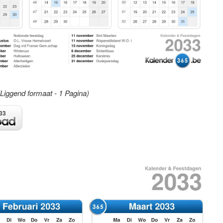
(Liggend formaat - 1 Pagina)
33