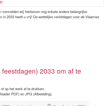
er
.
gen vermelden wij hierboven nog enkele andere belangrijke
in 2033 heeft u vrij! De wettelijke verlofdagen voor de Vlaamse
 feestdagen) 2033 om af te
of op het werk af te drukken.
Reader PDF) en JPG (Afbeelding).