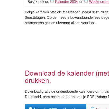
Bekijk ook de
Kalender 2034
en
Weeknumm
België kent tien officiële feestdagen, naast deze da
(feest)dagen. Op de meeste bovenstaande feestdagen 
ambtenaren gelden uiteraard alleen voor hen.
Download de kalender (met
drukken.
Download gratis de onderstaande kalenders om thuis 
De beschikbare bestandsformaten zijn PDF (Adobe 