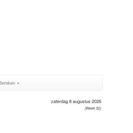
Bereken
zaterdag 8 augustus 2026
(Week 32)