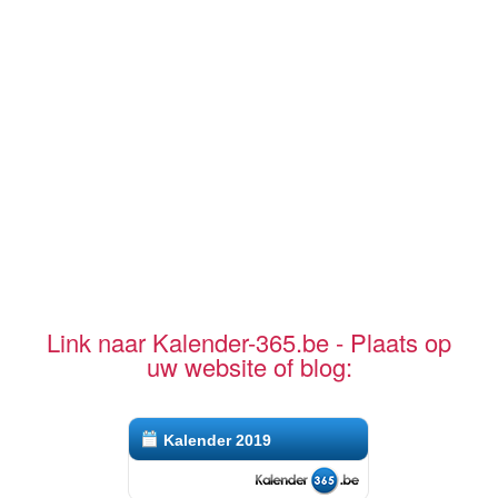
Link naar Kalender-365.be - Plaats op
uw website of blog:
Kalender 2019