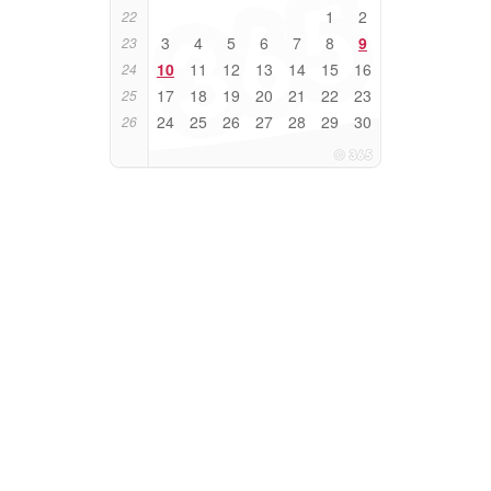
1
2
22
3
4
5
6
7
8
9
23
10
11
12
13
14
15
16
24
17
18
19
20
21
22
23
25
24
25
26
27
28
29
30
26