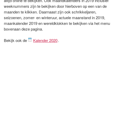
altijd online te bekijken. Ook maandkalenders in 2019 inclusief
weeknummers zijn te bekijken door hierboven op een van de
maanden te klikken. Daarnaast zijn ook schrikkeljaren,
seizoenen, zomer- en winteruur, actuele maanstand in 2019,
maankalender 2019 en wereldklokken te bekijken via het menu
bovenaan deze pagina.
Bekijk ook de
Kalender 2020
.