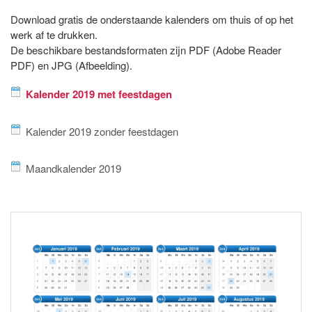
Download gratis de onderstaande kalenders om thuis of op het
werk af te drukken.
De beschikbare bestandsformaten zijn PDF (Adobe Reader
PDF) en JPG (Afbeelding).
Kalender 2019 met feestdagen
Kalender 2019 zonder feestdagen
Maandkalender 2019