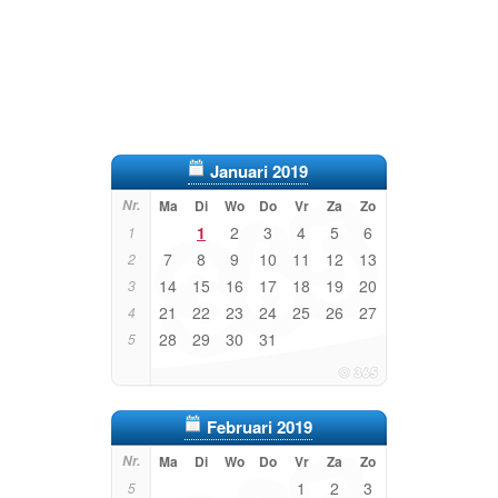
Januari 2019
Nr.
Ma
Di
Wo
Do
Vr
Za
Zo
1
2
3
4
5
6
1
7
8
9
10
11
12
13
2
14
15
16
17
18
19
20
3
21
22
23
24
25
26
27
4
28
29
30
31
5
Februari 2019
Nr.
Ma
Di
Wo
Do
Vr
Za
Zo
1
2
3
5