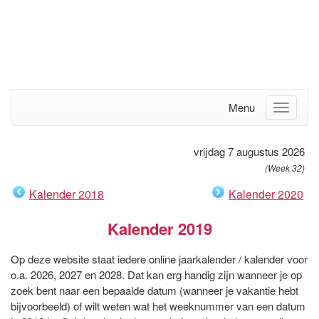
Menu
vrijdag 7 augustus 2026
(Week 32)
Kalender 2018
Kalender 2020
Kalender 2019
Op deze website staat iedere online jaarkalender / kalender voor
o.a. 2026, 2027 en 2028. Dat kan erg handig zijn wanneer je op
zoek bent naar een bepaalde datum (wanneer je vakantie hebt
bijvoorbeeld) of wilt weten wat het weeknummer van een datum