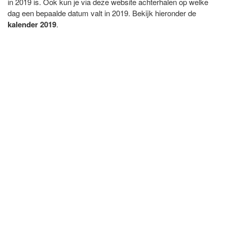
in 2019 is. Ook kun je via deze website achterhalen op welke
dag een bepaalde datum valt in 2019. Bekijk hieronder de
kalender 2019
.