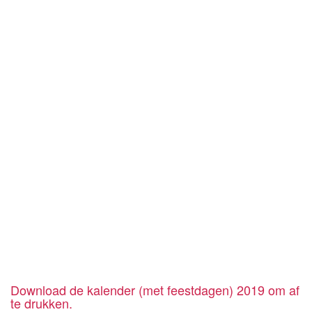
Download de kalender (met feestdagen) 2019 om af
te drukken.