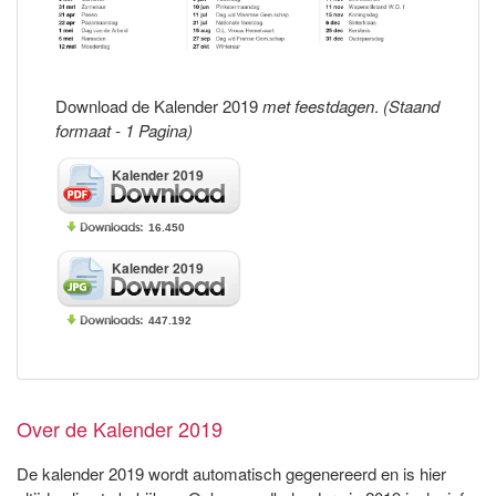
Download de Kalender 2019
met feestdagen
.
(Staand
formaat - 1 Pagina)
Kalender 2019
16.450
Kalender 2019
447.192
Over de Kalender 2019
De kalender 2019 wordt automatisch gegenereerd en is hier