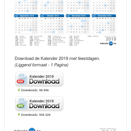
Download de Kalender 2019
met feestdagen
.
(Liggend formaat - 1 Pagina)
Kalender 2019
98.996
Kalender 2019
506.326